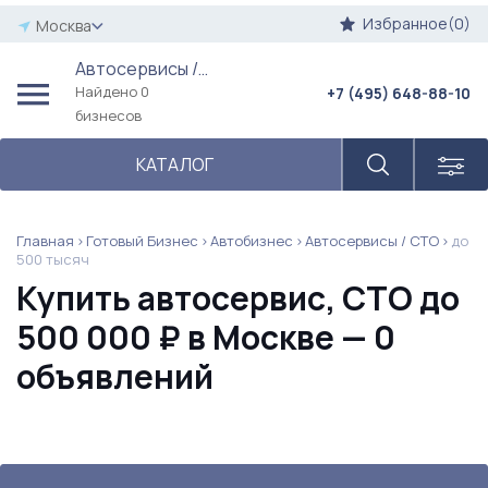
Избранное(0)
Москва
Автосервисы / СТО
Найдено 0
+7 (495) 648-88-10
бизнесов
КАТАЛОГ
Главная
Готовый Бизнес
Автобизнес
Автосервисы / СТО
до
500 тысяч
Купить автосервис, СТО до
500 000 ₽ в Москве — 0
объявлений