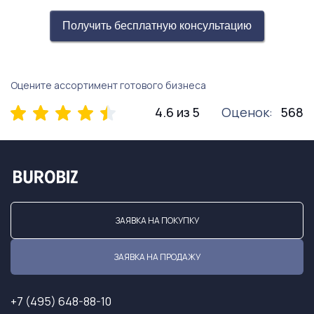
Получить бесплатную консультацию
Оцените ассортимент готового бизнеса
4.6 из 5
Оценок:
568
ЗАЯВКА НА ПОКУПКУ
ЗАЯВКА НА ПРОДАЖУ
+7 (495) 648-88-10