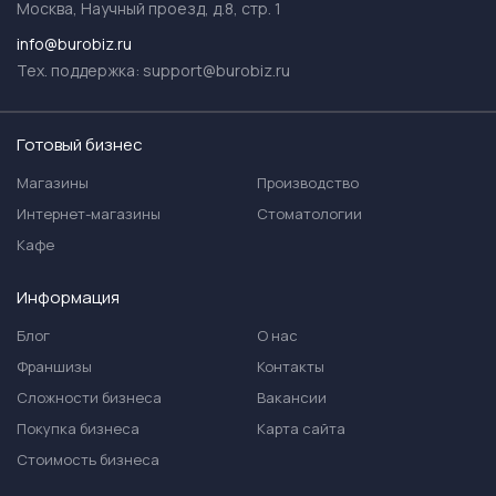
Москва, Научный проезд, д.8, стр. 1
info@burobiz.ru
Тех. поддержка:
support@burobiz.ru
Готовый бизнес
Магазины
Производство
Интернет-магазины
Стоматологии
Кафе
Информация
Блог
О нас
Франшизы
Контакты
Сложности бизнеса
Вакансии
Покупка бизнеса
Карта сайта
Стоимость бизнеса