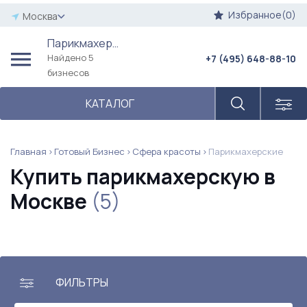
Избранное(0)
Москва
Парикмахерские
Найдено 5
+7 (495) 648-88-10
бизнесов
КАТАЛОГ
Главная
Готовый Бизнес
Сфера красоты
Парикмахерские
Купить парикмахерскую в
Москве
(5)
ФИЛЬТРЫ