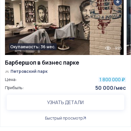
Окупаемость: 36 мес.
996
Барбершоп в бизнес парке
Петровский парк
1 800 000
Цена:
₽
50 000/мес
Прибыль:
УЗНАТЬ ДЕТАЛИ
Быстрый просмотр