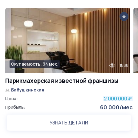
Окупаемость: 34 мес.
1538
Парикмахерская известной франшизы
Бабушкинская
2 000 000
Цена:
₽
60 000/мес
Прибыль:
УЗНАТЬ ДЕТАЛИ