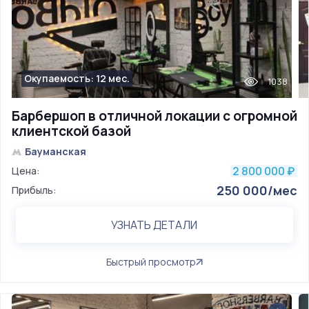
Окупаемость: 12 мес.
1038
Барбершоп в отличной локации с огромной
клиентской базой
Бауманская
2 800 000
Цена:
₽
250 000/мес
Прибыль:
УЗНАТЬ ДЕТАЛИ
Быстрый просмотр