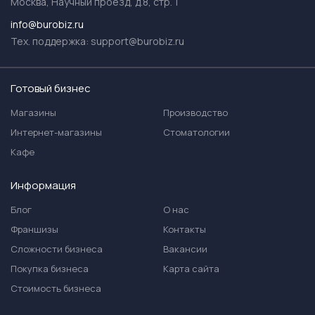
Москва, Научный проезд, д.8, стр. 1
info@burobiz.ru
Тех. поддержка:
support@burobiz.ru
Готовый бизнес
Магазины
Производство
Интернет-магазины
Стоматологии
Кафе
Информация
Блог
О нас
Франшизы
Контакты
Сложности бизнеса
Вакансии
Покупка бизнеса
Карта сайта
Стоимость бизнеса