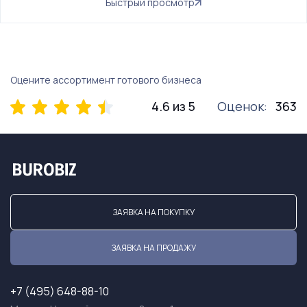
Быстрый просмотр
Оцените ассортимент готового бизнеса
4.6 из 5
Оценок:
363
ЗАЯВКА НА ПОКУПКУ
ЗАЯВКА НА ПРОДАЖУ
+7 (495) 648-88-10