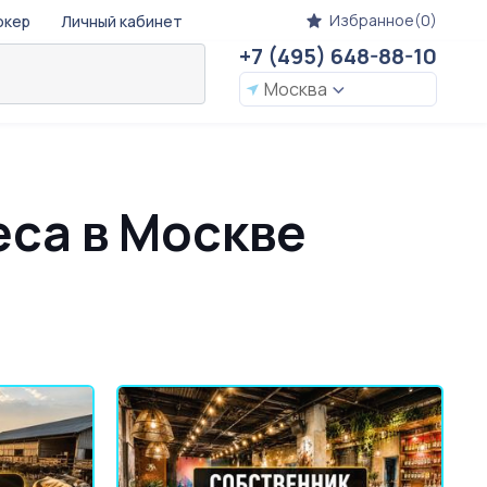
Избранное(0)
окер
Личный кабинет
+7 (495) 648-88-10
Москва
са в Москве