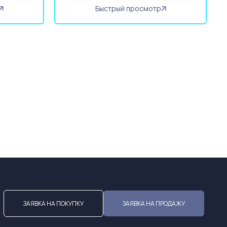
Быстрый просмотр
ЗАЯВКА НА ПОКУПКУ
ЗАЯВКА НА ПРОДАЖУ