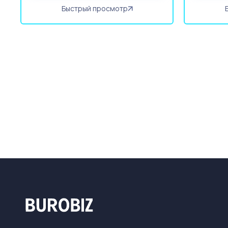
Быстрый просмотр