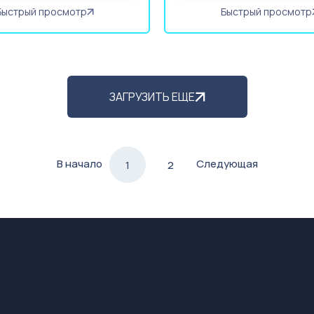
Быстрый просмотр
Быстрый просмотр
ЗАГРУЗИТЬ ЕЩЕ
В начало
Следующая
1
2