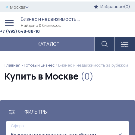
Избранное(0)
Москва
Бизнес и недвижимость за рубежом
Найдено 0 бизнесов
+7 (495) 648-88-10
КАТАЛОГ
Главная
Готовый Бизнес
Бизнес и недвижимость за рубежом
Купить в Москве
(0)
ФИЛЬТРЫ
Сфера
Бизнес и недвижимость за рубежом