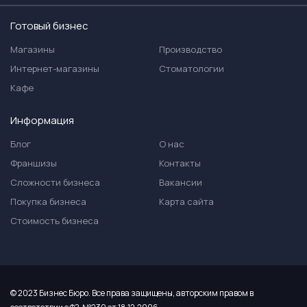
Готовый бизнес
Магазины
Производство
Интернет-магазины
Стоматологии
Кафе
Информация
Блог
О нас
Франшизы
Контакты
Сложности бизнеса
Вакансии
Покупка бизнеса
Карта сайта
Стоимость бизнеса
© 2023 Бизнес Бюро. Все права защищены, авторским правом в