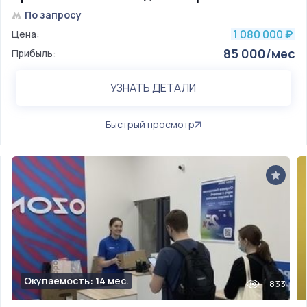
По запросу
1 080 000
Цена:
₽
85 000/мес
Прибыль:
УЗНАТЬ ДЕТАЛИ
Быстрый просмотр
Окупаемость: 14 мес.
833