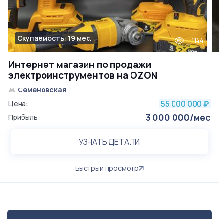
Окупаемость: 19 мес.
1144
Интернет магазин по продажи
электроинструментов на OZON
Семеновская
55 000 000
Цена:
₽
3 000 000/мес
Прибыль:
УЗНАТЬ ДЕТАЛИ
Быстрый просмотр