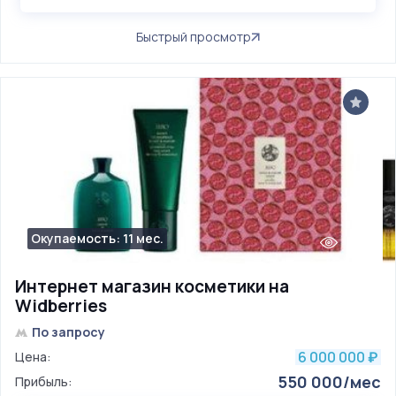
Быстрый просмотр
Окупаемость: 11 мес.
518
Интернет магазин косметики на
Widberries
По запросу
6 000 000
Цена:
₽
550 000/мес
Прибыль: