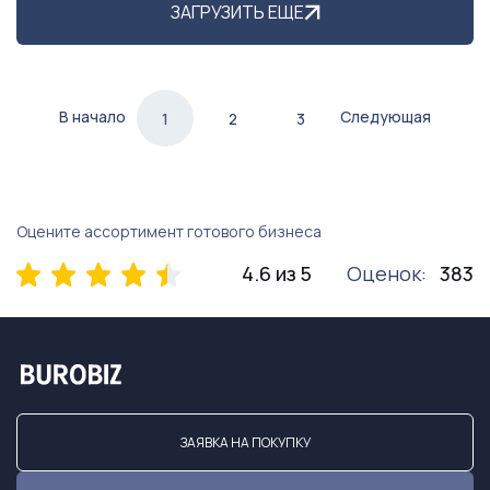
ЗАГРУЗИТЬ ЕЩЕ
В начало
Следующая
1
2
3
Оцените ассортимент готового бизнеса
4.6 из 5
Оценок:
383
ЗАЯВКА НА ПОКУПКУ