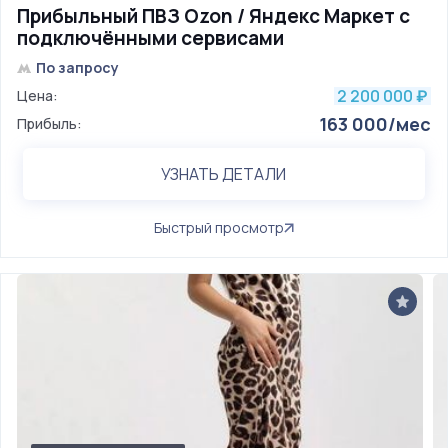
Прибыльный ПВЗ Ozon / Яндекс Маркет с
подключёнными сервисами
По запросу
2 200 000
Цена:
₽
163 000/мес
Прибыль:
УЗНАТЬ ДЕТАЛИ
Быстрый просмотр