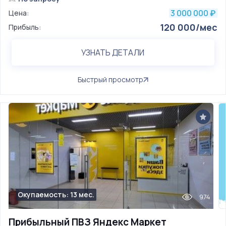
3 000 000
Цена:
₽
120 000/мес
Прибыль:
УЗНАТЬ ДЕТАЛИ
Быстрый просмотр
Окупаемость: 13 мес.
974
Прибыльный ПВЗ Яндекс Маркет