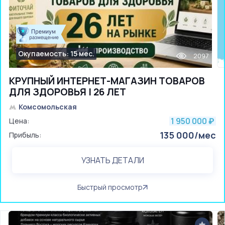
Окупаемость: 15 мес.
2097
КРУПНЫЙ ИНТЕРНЕТ-МАГАЗИН ТОВАРОВ
ДЛЯ ЗДОРОВЬЯ | 26 ЛЕТ
Комсомольская
1 950 000
Цена:
₽
135 000/мес
Прибыль:
УЗНАТЬ ДЕТАЛИ
Быстрый просмотр