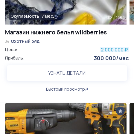
Окупаемость: 7 мес.
1662
Магазин нижнего белья wildberries
Охотный ряд
2 000 000
Цена:
₽
300 000/мес
Прибыль:
УЗНАТЬ ДЕТАЛИ
Быстрый просмотр