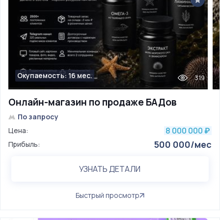
Окупаемость: 16 мес.
319
Онлайн-магазин по продаже БАДов
По запросу
8 000 000
Цена:
₽
500 000/мес
Прибыль:
УЗНАТЬ ДЕТАЛИ
Быстрый просмотр