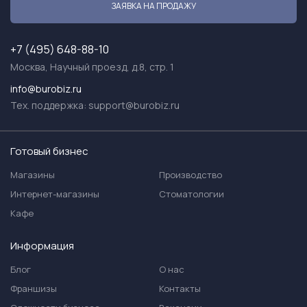
ЗАЯВКА НА ПРОДАЖУ
+7 (495) 648-88-10
Москва, Научный проезд, д.8, стр. 1
info@burobiz.ru
Тех. поддержка:
support@burobiz.ru
Готовый бизнес
Магазины
Производство
Интернет-магазины
Стоматологии
Кафе
Информация
Блог
О нас
Франшизы
Контакты