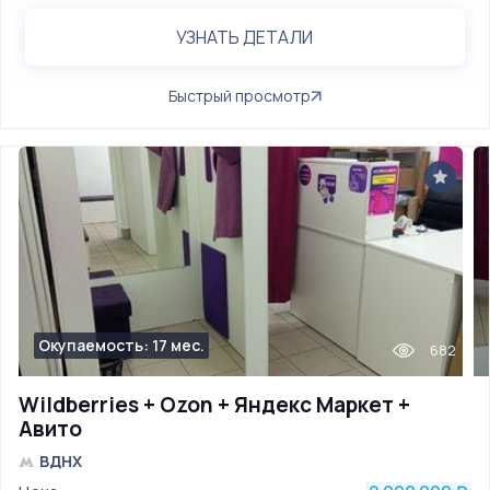
УЗНАТЬ ДЕТАЛИ
Быстрый просмотр
Окупаемость: 17 мес.
682
Wildberries + Ozon + Яндекс Маркет +
Авито
ВДНХ