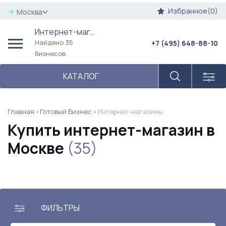
Избранное(0)
Москва
Интернет-магазины
Найдено 35
+7 (495) 648-88-10
бизнесов
КАТАЛОГ
Главная
Готовый Бизнес
Интернет-магазины
Купить интернет-магазин в
Москве
(35)
ФИЛЬТРЫ