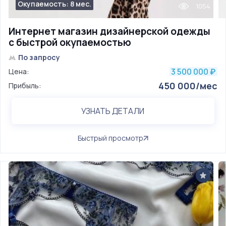
Окупаемость: 8 мес.
1054
Интернет магазин дизайнерской одежды
с быстрой окупаемостью
По запросу
3 500 000
Цена:
₽
450 000/мес
Прибыль:
УЗНАТЬ ДЕТАЛИ
Быстрый просмотр