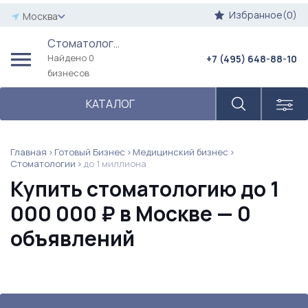
Избранное(0)
Москва
Стоматологии
Найдено 0
+7 (495) 648-88-10
бизнесов
КАТАЛОГ
Главная
Готовый Бизнес
Медицинский бизнес
Стоматологии
до 1 миллиона
Купить стоматологию до 1
000 000 ₽ в Москве — 0
объявлений