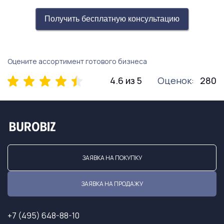
Получить бесплатную консультацию
Оцените ассортимент готового бизнеса
4.6 из 5
Оценок:
280
ЗАЯВКА НА ПОКУПКУ
ЗАЯВКА НА ПРОДАЖУ
+7 (495) 648-88-10