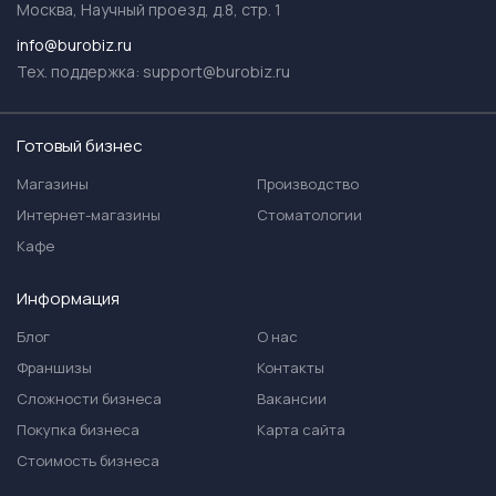
Москва, Научный проезд, д.8, стр. 1
info@burobiz.ru
Тех. поддержка:
support@burobiz.ru
Готовый бизнес
Магазины
Производство
Интернет-магазины
Стоматологии
Кафе
Информация
Блог
О нас
Франшизы
Контакты
Сложности бизнеса
Вакансии
Покупка бизнеса
Карта сайта
Стоимость бизнеса