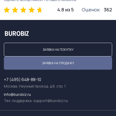
4.8 из 5
Оценок:
362
ЗАЯВКА НА ПОКУПКУ
ЗАЯВКА НА ПРОДАЖУ
+7 (495) 648-88-10
Москва, Научный проезд, д.8, стр. 1
info@burobiz.ru
Тех. поддержка:
support@burobiz.ru