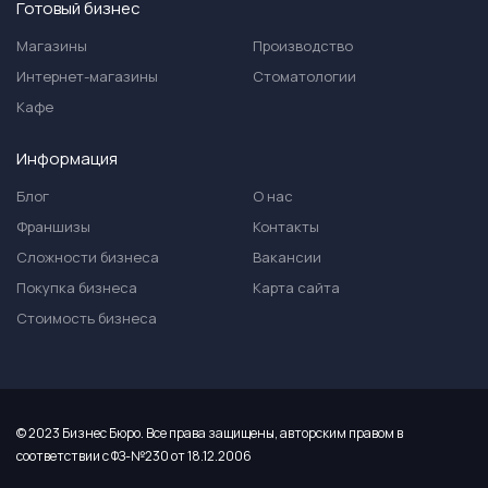
Готовый бизнес
Магазины
Производство
Интернет-магазины
Стоматологии
Кафе
Информация
Блог
О нас
Франшизы
Контакты
Сложности бизнеса
Вакансии
Покупка бизнеса
Карта сайта
Стоимость бизнеса
© 2023 Бизнес Бюро. Все права защищены, авторским правом в
соответствии с ФЗ-№230 от 18.12.2006