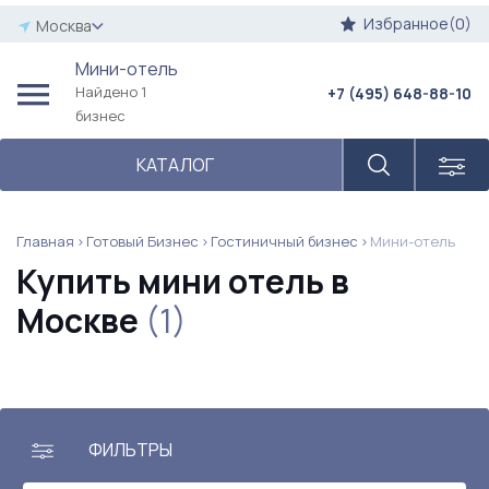
Избранное(0)
Москва
Мини-отель
Найдено 1
+7 (495) 648-88-10
бизнес
КАТАЛОГ
Главная
Готовый Бизнес
Гостиничный бизнес
Мини-отель
Купить мини отель в
Москве
(1)
ФИЛЬТРЫ