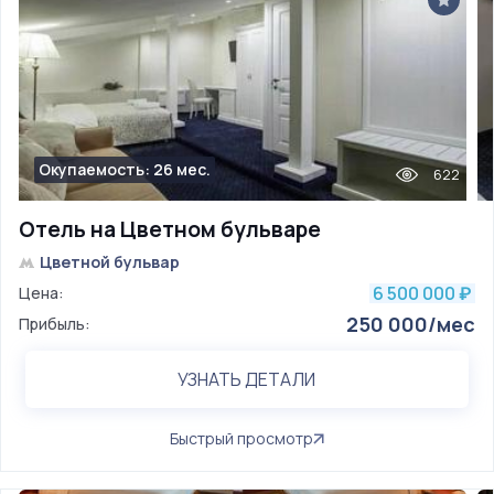
Окупаемость: 26 мес.
622
Отель на Цветном бульваре
Цветной бульвар
6 500 000
Цена:
₽
250 000/мес
Прибыль:
УЗНАТЬ ДЕТАЛИ
Быстрый просмотр