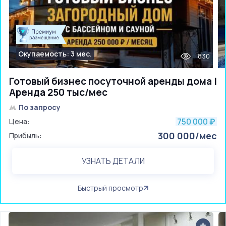
Окупаемость: 3 мес.
830
Готовый бизнес посуточной аренды дома |
Аренда 250 тыс/мес
По запросу
750 000
Цена:
₽
300 000/мес
Прибыль:
УЗНАТЬ ДЕТАЛИ
Быстрый просмотр