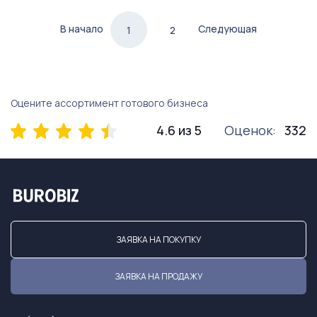
В начало
Следующая
1
2
Оцените ассортимент готового бизнеса
4.6 из 5
Оценок:
332
ЗАЯВКА НА ПОКУПКУ
ЗАЯВКА НА ПРОДАЖУ