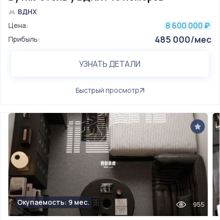
ВДНХ
8 600 000
Цена:
₽
485 000/мес
Прибыль:
УЗНАТЬ ДЕТАЛИ
Быстрый просмотр
Окупаемость: 9 мес.
955