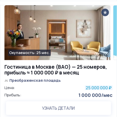
Окупаемость: 25 мес.
722
Гостиница в Москве (ВАО) — 25 номеров,
прибыль ≈ 1 000 000 ₽ в месяц
Преображенская площадь
25 000 000
Цена:
₽
1 000 000/мес
Прибыль:
УЗНАТЬ ДЕТАЛИ