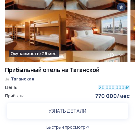
Окупаемость: 26 мес.
585
Прибыльный отель на Таганской
Таганская
20 000 000
Цена:
₽
770 000/мес
Прибыль:
УЗНАТЬ ДЕТАЛИ
Быстрый просмотр