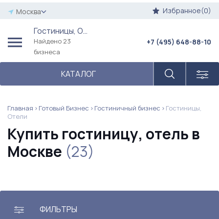
Избранное(0)
Москва
Гостиницы, Отели
Найдено 23
+7 (495) 648-88-10
бизнеса
КАТАЛОГ
Главная
Готовый Бизнес
Гостиничный бизнес
Гостиницы,
Отели
Купить гостиницу, отель в
Москве
(23)
ФИЛЬТРЫ