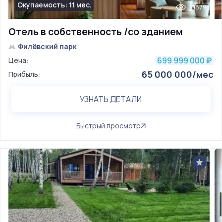
Окупаемость: 11 мес.
1579
Отель в собственность /со зданием
Филёвский парк
699 999 000
Цена:
₽
65 000 000/мес
Прибыль:
УЗНАТЬ ДЕТАЛИ
Быстрый просмотр