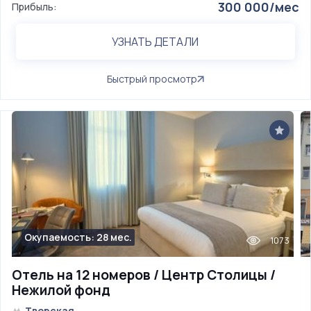
300 000/мес
Прибыль:
УЗНАТЬ ДЕТАЛИ
Быстрый просмотр
Окупаемость: 28 мес.
1073
Отель на 12 номеров / Центр Столицы /
Нежилой фонд
Тверская