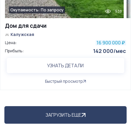
Окупаемость: По запросу
938
Дом для сдачи
Калужская
16 900 000
Цена:
₽
142 000/мес
Прибыль:
УЗНАТЬ ДЕТАЛИ
Быстрый просмотр
ЗАГРУЗИТЬ ЕЩЕ