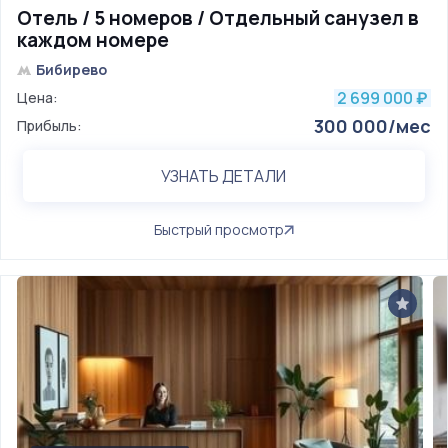
Отель / 5 номеров / Отдельный санузел в
каждом номере
Бибирево
2 699 000
Цена:
₽
300 000/мес
Прибыль:
УЗНАТЬ ДЕТАЛИ
Быстрый просмотр