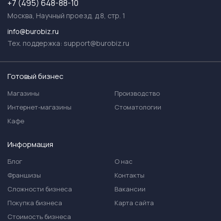
+7 (495) 648-88-10
Москва, Научный проезд, д.8, стр. 1
info@burobiz.ru
Тех. поддержка:
support@burobiz.ru
Готовый бизнес
Магазины
Производство
Интернет-магазины
Стоматологии
Кафе
Информация
Блог
О нас
Франшизы
Контакты
Сложности бизнеса
Вакансии
Покупка бизнеса
Карта сайта
Стоимость бизнеса