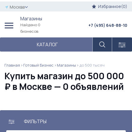
Избранное(0)
Москва
Магазины
Найдено 0
+7 (495) 648-88-10
бизнесов
КАТАЛОГ
Главная
Готовый Бизнес
Магазины
до 500 тысяч
Купить магазин до 500 000
₽ в Москве — 0 объявлений
ФИЛЬТРЫ