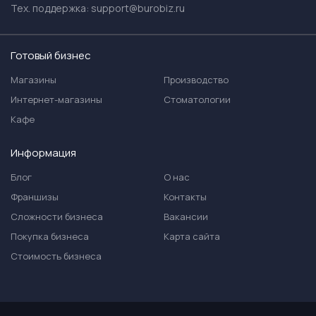
Тех. поддержка:
support@burobiz.ru
Готовый бизнес
Магазины
Производство
Интернет-магазины
Стоматологии
Кафе
Информация
Блог
О нас
Франшизы
Контакты
Сложности бизнеса
Вакансии
Покупка бизнеса
Карта сайта
Стоимость бизнеса