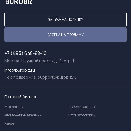
ЗАЯВКА НА ПОКУПКУ
ЗАЯВКА НА ПРОДАЖУ
+7 (495) 648-88-10
Москва, Научный проезд, д.8, стр. 1
info@burobiz.ru
Тех. поддержка:
support@burobiz.ru
Готовый бизнес
Магазины
Производство
Интернет-магазины
Стоматологии
Кафе