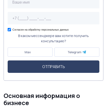
Согласен на обработку персональных данных
В каком мессенджере вам хотите получить
консультацию?
Max
Telegram
ОТПРАВИТЬ
Основная информация о
бизнесе