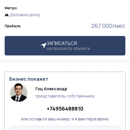
Метро
Деловой центр
267 000/мес
Прибыль
ЗАПИСАТЬСЯ
на просмотр объекта
Бизнес покажет
Гоц Александр
представитель собственника
+74956488810
или оставьте ваш номер, и я вам перезвоню