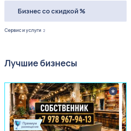
Бизнес со скидкой %
Сервис и услуги
2
Лучшие бизнесы