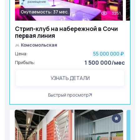
Окупаемость: 37 мес.
3251
Стрип-клуб на набережной в Сочи
первая линия
Комсомольская
55 000 000
Цена:
₽
1 500 000/мес
Прибыль:
УЗНАТЬ ДЕТАЛИ
Быстрый просмотр