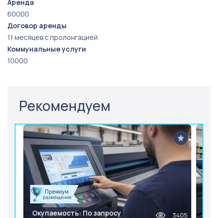
Аренда
60000
Договор аренды
11 месяцев с пролонгацией
Коммунальные услуги
10000
Рекомендуем
Окупаемость: По запросу
3405