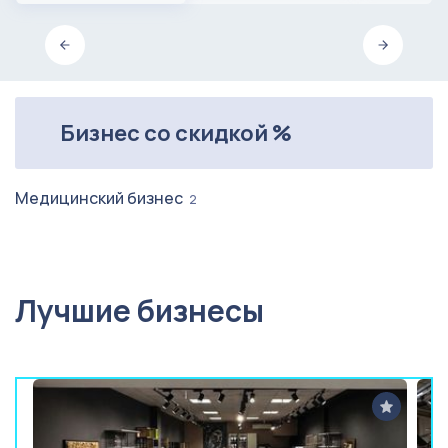
Бизнес со скидкой %
Медицинский бизнес
2
Лучшие бизнесы