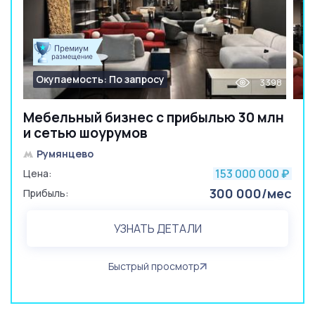
Окупаемость: По запросу
3398
Мебельный бизнес с прибылью 30 млн
и сетью шоурумов
Румянцево
153 000 000
Цена:
₽
300 000/мес
Прибыль:
УЗНАТЬ ДЕТАЛИ
Быстрый просмотр