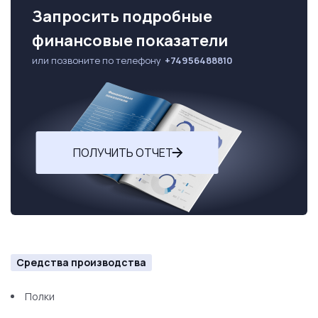
Запросить подробные
финансовые показатели
или позвоните по телефону
+74956488810
ПОЛУЧИТЬ ОТЧЕТ
Средства производства
Полки