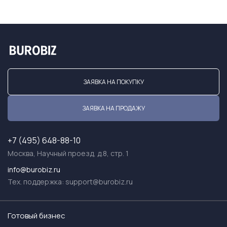
ЗАЯВКА НА ПОКУПКУ
ЗАЯВКА НА ПРОДАЖУ
+7 (495) 648-88-10
Москва, Научный проезд, д.8, стр. 1
info@burobiz.ru
Тех. поддержка:
support@burobiz.ru
Готовый бизнес