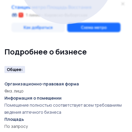
Подробнее о бизнесе
Общее:
Организационно-правовая форма
Физ. лицо
Информация о помещении
Помещение полностью соответствует всем требованиям
ведения аптечного бизнеса
Площадь
По запросу