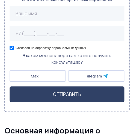
Согласен на обработку персональных данных
В каком мессенджере вам хотите получить
консультацию?
Max
Telegram
ОТПРАВИТЬ
Основная информация о