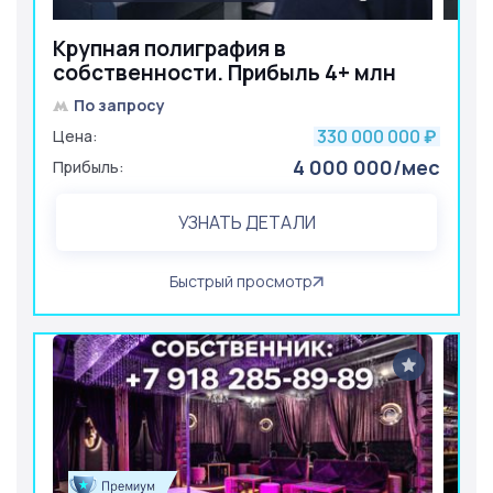
Крупная полиграфия в
собственности. Прибыль 4+ млн
По запросу
330 000 000
Цена:
₽
4 000 000/мес
Прибыль:
УЗНАТЬ ДЕТАЛИ
Быстрый просмотр