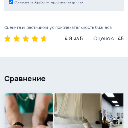
Согласен на обработку персональных данных
Оцените инвестиционную привлекательность бизнеса
4.8 из 5
Оценок:
45
Сравнение