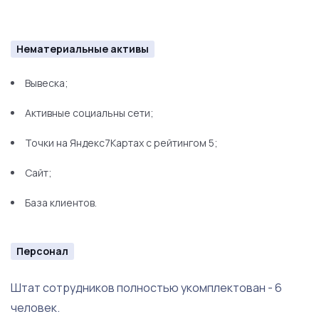
Нематериальные активы
Вывеска;
Активные социальны сети;
Точки на Яндекс7Картах с рейтингом 5;
Сайт;
База клиентов.
Персонал
Штат сотрудников полностью укомплектован - 6
человек.