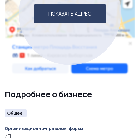
ПОКАЗАТЬ АДРЕС
Подробнее о бизнесе
Общее:
Организационно-правовая форма
ИП