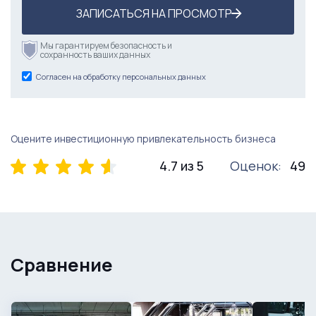
ЗАПИСАТЬСЯ НА ПРОСМОТР
Мы гарантируем безопасность и
сохранность ваших данных
Согласен на обработку персональных данных
Оцените инвестиционную привлекательность бизнеса
4.7 из 5
Оценок:
49
Сравнение