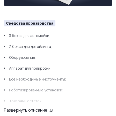
Средства производства
3 бокса для автомойки;
2 бокса для детейлинга;
Оборудование;
Аппарат для полировки;
Все необходимые инструменты;
Роботизированные установки;
Товарный остаток.
Развернуть описание