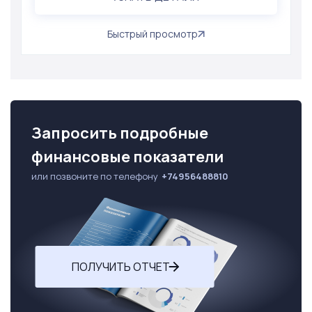
Быстрый просмотр
Запросить подробные
финансовые показатели
или позвоните по телефону
+74956488810
ПОЛУЧИТЬ ОТЧЕТ