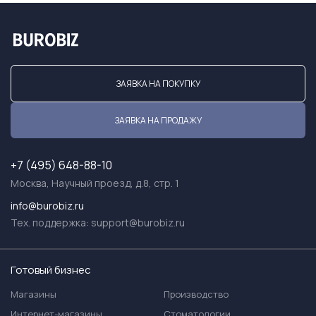
ЗАЯВКА НА ПОКУПКУ
ЗАЯВКА НА ПРОДАЖУ
+7 (495) 648-88-10
Москва, Научный проезд, д.8, стр. 1
info@burobiz.ru
Тех. поддержка:
support@burobiz.ru
Готовый бизнес
Магазины
Производство
Интернет-магазины
Стоматологии