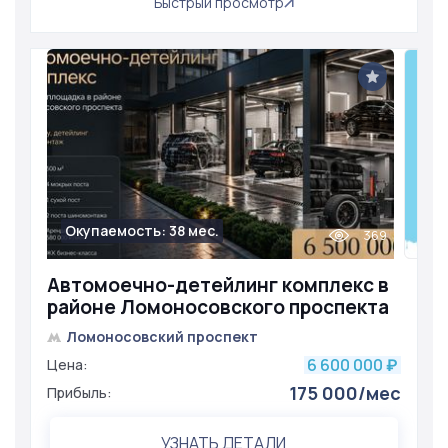
Быстрый просмотр
Окупаемость: 38 мес.
369
Автомоечно-детейлинг комплекс в
районе Ломоносовского проспекта
Ломоносовский проспект
6 600 000
Цена:
₽
175 000/мес
Прибыль:
УЗНАТЬ ДЕТАЛИ