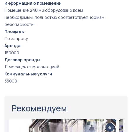
Информация о помещении
Помещение 240 м2 оборудовано всем
необходимым, полностью соответствует нормам
безопасности.
Площадь
По запросу
Аренда
150000
Договор аренды
11 месяцев с пролонгацией
Коммунальные услуги
35000
Рекомендуем