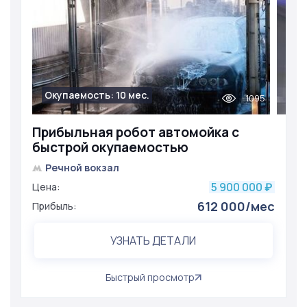
Окупаемость: 10 мес.
1095
Прибыльная робот автомойка с
быстрой окупаемостью
Речной вокзал
5 900 000
Цена:
₽
612 000/мес
Прибыль:
УЗНАТЬ ДЕТАЛИ
Быстрый просмотр