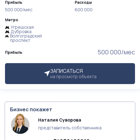
Прибыль
Расходы
500 000/мес
600 000
Метро
Угрешская
Дубровка
Волгоградский
проспект
500 000/мес
Прибыль
ЗАПИСАТЬСЯ
на просмотр объекта
Бизнес покажет
Наталия Суворова 
представитель собственника