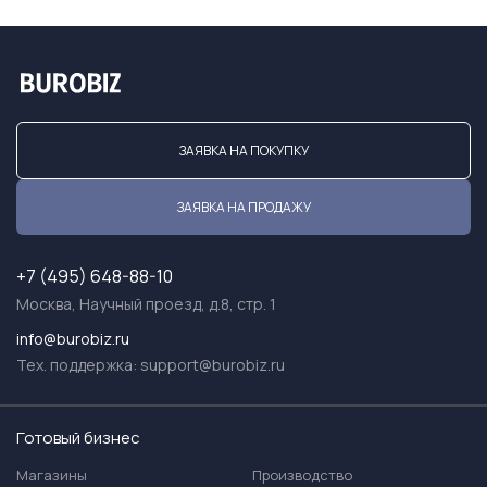
ЗАЯВКА НА ПОКУПКУ
ЗАЯВКА НА ПРОДАЖУ
+7 (495) 648-88-10
Москва, Научный проезд, д.8, стр. 1
info@burobiz.ru
Тех. поддержка:
support@burobiz.ru
Готовый бизнес
Магазины
Производство