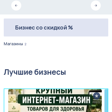
Бизнес со скидкой %
Магазины
2
Лучшие бизнесы