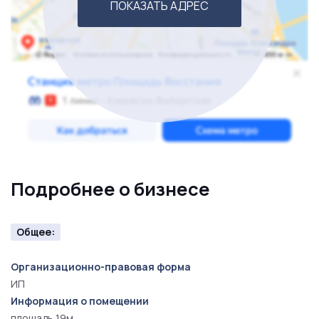
ПОКАЗАТЬ АДРЕС
Подробнее о бизнесе
Общее:
Организационно-правовая форма
ИП
Информация о помещении
площадь 19м