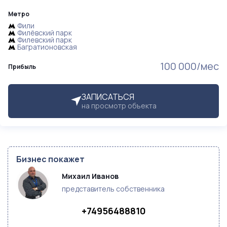
Метро
Фили
Филёвский парк
Филевский парк
Багратионовская
100 000/мес
Прибыль
ЗАПИСАТЬСЯ
на просмотр объекта
Бизнес покажет
Михаил Иванов
представитель собственника
+74956488810