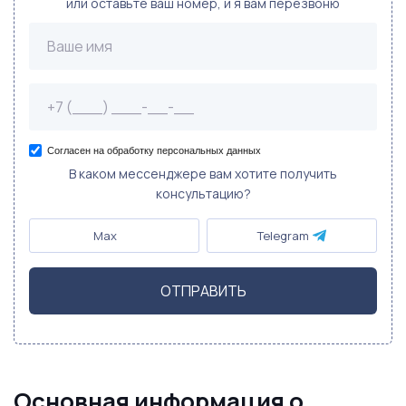
или оставьте ваш номер, и я вам перезвоню
Согласен на обработку персональных данных
В каком мессенджере вам хотите получить
консультацию?
Max
Telegram
ОТПРАВИТЬ
Основная информация о