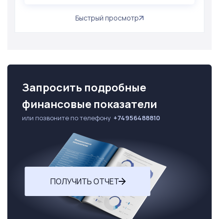
Быстрый просмотр
Запросить подробные
финансовые показатели
или позвоните по телефону
+74956488810
ПОЛУЧИТЬ ОТЧЕТ