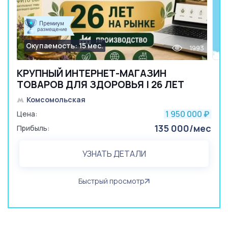
Окупаемость: 15 мес.
1993
КРУПНЫЙ ИНТЕРНЕТ-МАГАЗИН
ТОВАРОВ ДЛЯ ЗДОРОВЬЯ | 26 ЛЕТ
Комсомольская
1 950 000
Цена:
₽
135 000/мес
Прибыль:
УЗНАТЬ ДЕТАЛИ
Быстрый просмотр