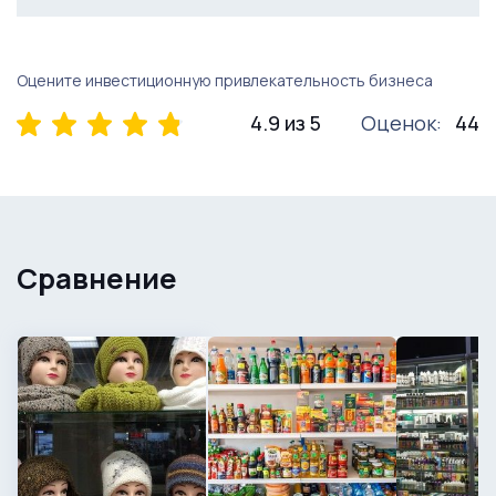
Оцените инвестиционную привлекательность бизнеса
4.9 из 5
Оценок:
44
Сравнение