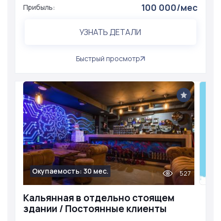
100 000/мес
Прибыль:
УЗНАТЬ ДЕТАЛИ
Быстрый просмотр
Окупаемость: 30 мес.
527
Кальянная в отдельно стоящем
здании / Постоянные клиенты