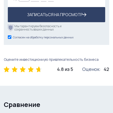
ЗАПИСАТЬСЯ НА ПРОСМОТР
Мы гарантируем безопасность и
сохранность ваших данных
Согласен на обработку персональных данных
Оцените инвестиционную привлекательность бизнеса
4.8 из 5
Оценок:
42
Сравнение