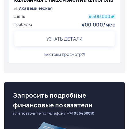
Академическая
4 500 000
Цена:
₽
400 000/мес
Прибыль:
УЗНАТЬ ДЕТАЛИ
Быстрый просмотр
Запросить подробные
финансовые показатели
или позвоните по телефону
+74956488810