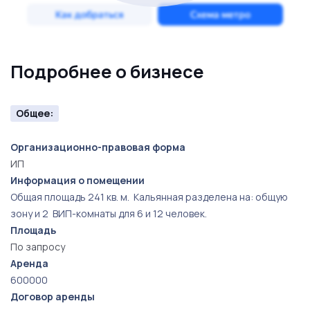
Подробнее о бизнесе
Общее:
Организационно-правовая форма
ИП
Информация о помещении
Общая площадь 241 кв. м. Кальянная разделена на: общую
зону и 2 ВИП-комнаты для 6 и 12 человек.
Площадь
По запросу
Аренда
600000
Договор аренды