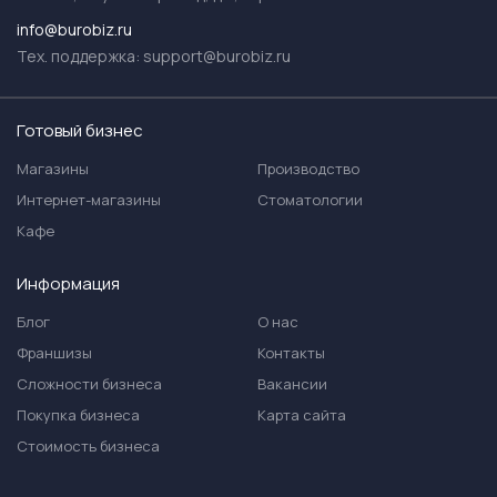
info@burobiz.ru
Тех. поддержка:
support@burobiz.ru
Готовый бизнес
Магазины
Производство
Интернет-магазины
Стоматологии
Кафе
Информация
Блог
О нас
Франшизы
Контакты
Сложности бизнеса
Вакансии
Покупка бизнеса
Карта сайта
Стоимость бизнеса