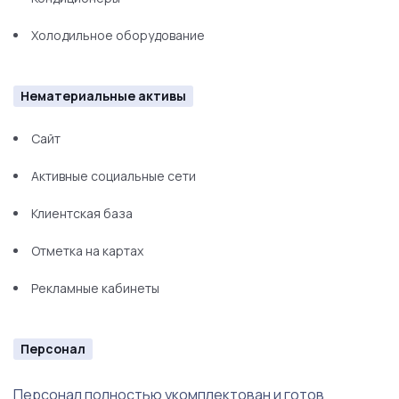
Холодильное оборудование
Нематериальные активы
Сайт
Активные социальные сети
Клиентская база
Отметка на картах
Рекламные кабинеты
Персонал
Персонал полностью укомплектован и готов