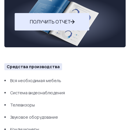
ПОЛУЧИТЬ ОТЧЕТ
Средства производства
Вся необходимая мебель
Система видеонаблюдения
Телевизоры
Звуковое оборудование
Кондиционеры