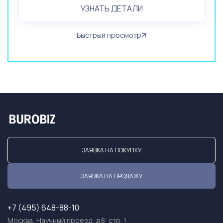
УЗНАТЬ ДЕТАЛИ
Быстрый просмотр
ЗАЯВКА НА ПОКУПКУ
ЗАЯВКА НА ПРОДАЖУ
+7 (495) 648-88-10
Москва, Научный проезд, д.8, стр. 1