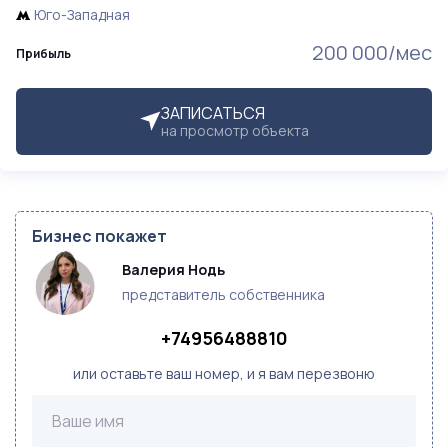
Юго-Западная
200 000/мес
Прибыль
ЗАПИСАТЬСЯ
на просмотр объекта
Бизнес покажет
Валерия Нодь
представитель собственника
+74956488810
или оставьте ваш номер, и я вам перезвоню