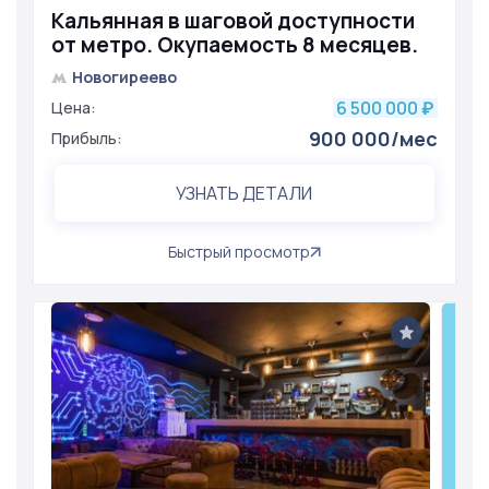
Кальянная в шаговой доступности
от метро. Окупаемость 8 месяцев.
Новогиреево
6 500 000
Цена:
₽
900 000/мес
Прибыль:
УЗНАТЬ ДЕТАЛИ
Быстрый просмотр