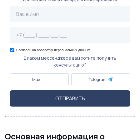
Согласен на обработку персональных данных
В каком мессенджере вам хотите получить
консультацию?
Max
Telegram
ОТПРАВИТЬ
Основная информация о