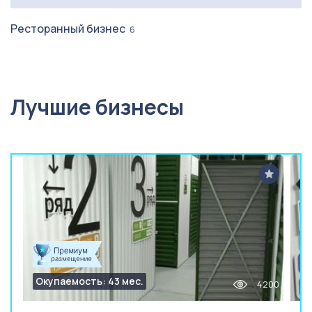
Ресторанный бизнес
6
Лучшие бизнесы
Окупаемость: 43 мес.
4200