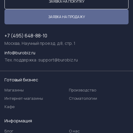
ЗАЯВКА НА ПОКУПКУ
ЗАЯВКА НА ПРОДАЖУ
+7 (495) 648-88-10
Москва, Научный проезд, д.8, стр. 1
info@burobiz.ru
Тех. поддержка:
support@burobiz.ru
Готовый бизнес
Магазины
Производство
Интернет-магазины
Стоматологии
Кафе
Информация
Блог
О нас