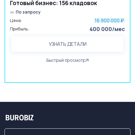
Готовый бизнес: 156 кладовок
По запросу
16 900 000
Цена:
₽
400 000/мес
Прибыль:
УЗНАТЬ ДЕТАЛИ
Быстрый просмотр