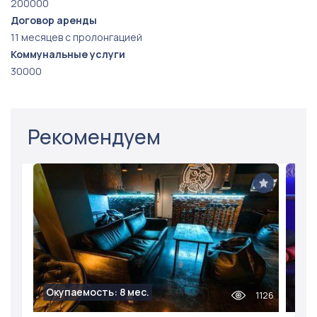
200000
Договор аренды
11 месяцев с пролонгацией
Коммунальные услуги
30000
Рекомендуем
Окупаемость: 8 мес.
1126