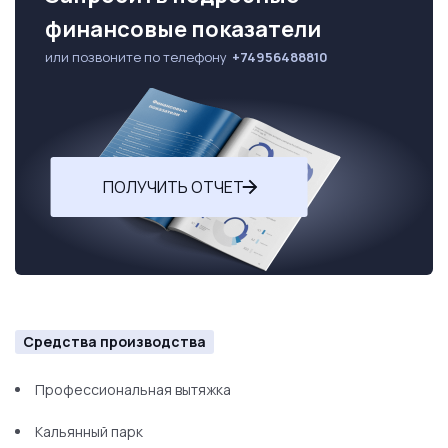
финансовые показатели
или позвоните по телефону
+74956488810
ПОЛУЧИТЬ ОТЧЕТ
Средства производства
Профессиональная вытяжка
Кальянный парк