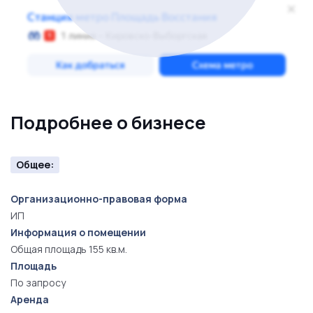
Подробнее о бизнесе
Общее:
Организационно-правовая форма
ИП
Информация о помещении
Общая площадь 155 кв.м.
Площадь
По запросу
Аренда