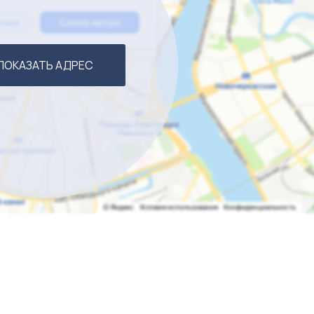
ПОКАЗАТЬ АДРЕС