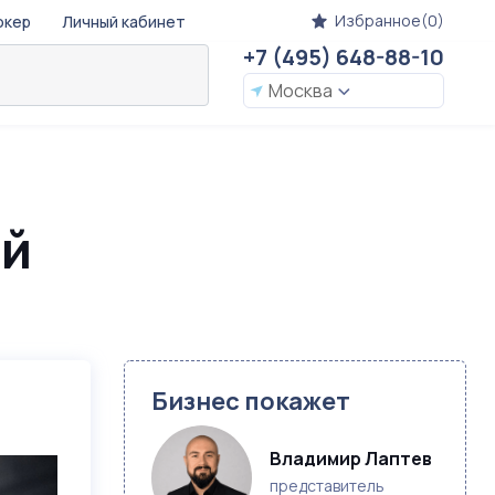
Избранное(0)
окер
Личный кабинет
+7 (495) 648-88-10
Москва
ый
Бизнес покажет
Владимир Лаптев
представитель