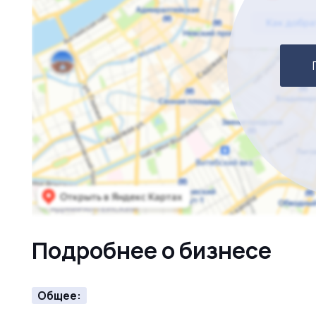
Подробнее о бизнесе
Общее: