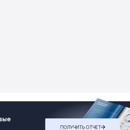
вые
ПОЛУЧИТЬ ОТЧЕТ