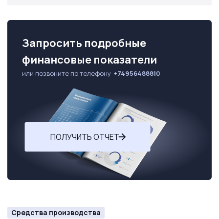
Запросить подробные
финансовые показатели
или позвоните по телефону
+74956488810
ПОЛУЧИТЬ ОТЧЕТ
Средства производства