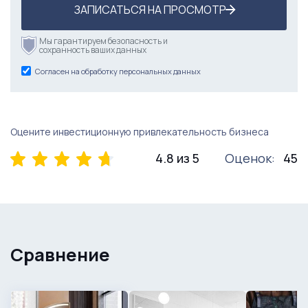
ЗАПИСАТЬСЯ НА ПРОСМОТР
Мы гарантируем безопасность и
сохранность ваших данных
Согласен на обработку персональных данных
Оцените инвестиционную привлекательность бизнеса
4.8 из 5
Оценок:
45
Сравнение