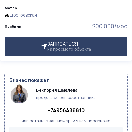
Метро
Достоевская
200 000/мес
Прибыль
ЗАПИСАТЬСЯ
на просмотр объекта
Бизнес покажет
Виктория Шмелева
представитель собственника
+74956488810
или оставьте ваш номер, и я вам перезвоню