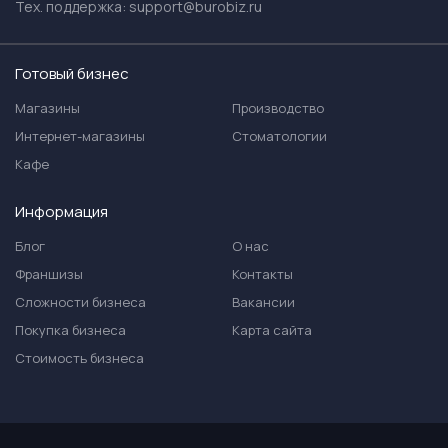
Тех. поддержка:
support@burobiz.ru
Готовый бизнес
Магазины
Производство
Интернет-магазины
Стоматологии
Кафе
Информация
Блог
О нас
Франшизы
Контакты
Сложности бизнеса
Вакансии
Покупка бизнеса
Карта сайта
Стоимость бизнеса