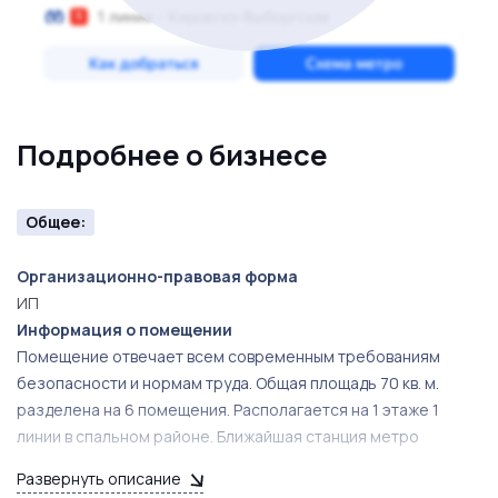
Подробнее о бизнесе
Общее:
Организационно-правовая форма
ИП
Информация о помещении
Помещение отвечает всем современным требованиям
безопасности и нормам труда. Общая площадь 70 кв. м.
разделена на 6 помещения. Располагается на 1 этаже 1
линии в спальном районе. Ближайшая станция метро
Достоевская.
Развернуть описание