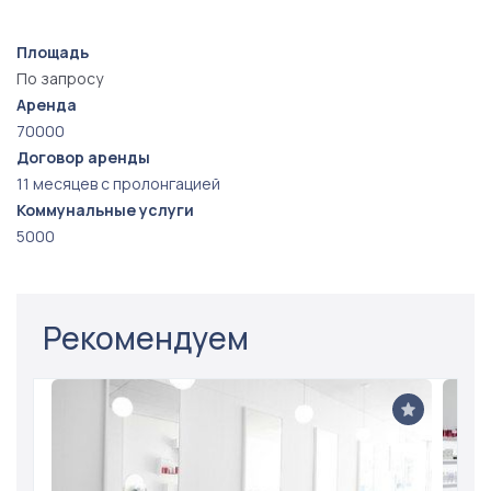
Площадь
По запросу
Аренда
70000
Договор аренды
11 месяцев с пролонгацией
Коммунальные услуги
5000
Рекомендуем