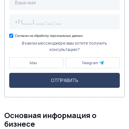
Согласен на обработку персональных данных
В каком мессенджере вам хотите получить
консультацию?
Max
Telegram
ОТПРАВИТЬ
Основная информация о
бизнесе