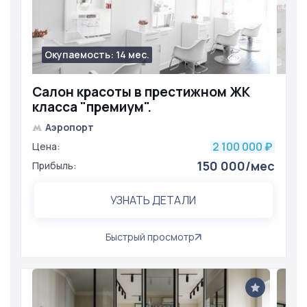
Окупаемость: 14 мес.
941
Салон красоты в престижном ЖК
класса "премиум".
Аэропорт
2 100 000
Цена:
₽
150 000/мес
Прибыль:
УЗНАТЬ ДЕТАЛИ
Быстрый просмотр