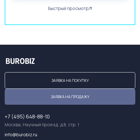
Быстрый просмотр
ЗАЯВКА НА ПОКУПКУ
ЗАЯВКА НА ПРОДАЖУ
+7 (495) 648-88-10
Москва, Научный проезд, д.8, стр. 1
info@burobiz.ru