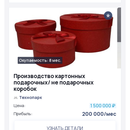
Окупаемость: 8 мес.
1469
Производство картонных
подарочных/ не подарочных
коробок
Технопарк
1 500 000
Цена:
₽
200 000/мес
Прибыль:
УЗНАТЬ ДЕТАЛИ