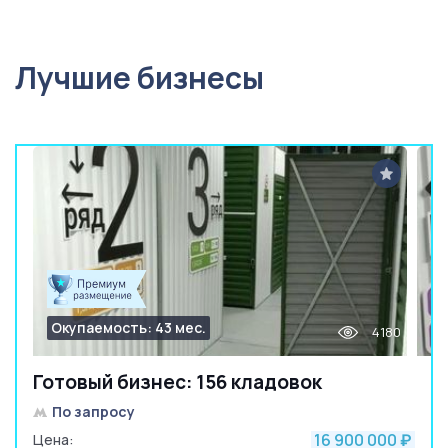
Лучшие бизнесы
Окупаемость: 43 мес.
4180
Готовый бизнес: 156 кладовок
По запросу
16 900 000
Цена:
₽