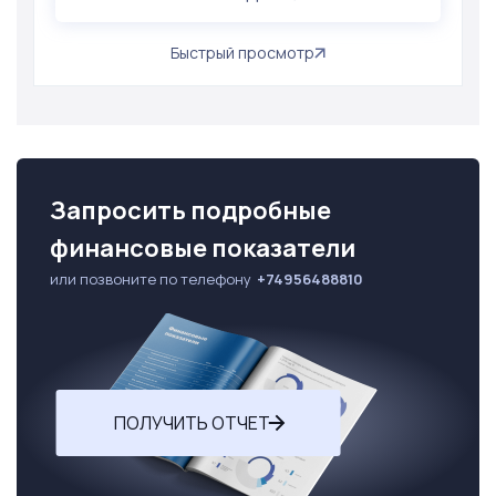
Быстрый просмотр
Запросить подробные
финансовые показатели
или позвоните по телефону
+74956488810
ПОЛУЧИТЬ ОТЧЕТ