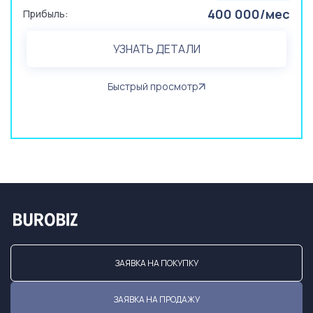
400 000/мес
Прибыль:
УЗНАТЬ ДЕТАЛИ
Быстрый просмотр
ЗАЯВКА НА ПОКУПКУ
ЗАЯВКА НА ПРОДАЖУ