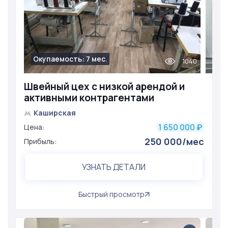
Окупаемость: 7 мес.
1040
Швейный цех с низкой арендой и
активными контрагентами
Каширская
1 650 000
Цена:
₽
250 000/мес
Прибыль:
УЗНАТЬ ДЕТАЛИ
Быстрый просмотр