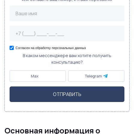
Согласен на обработку персональных данных
В каком мессенджере вам хотите получить
консультацию?
Max
Telegram
ОТПРАВИТЬ
Основная информация о