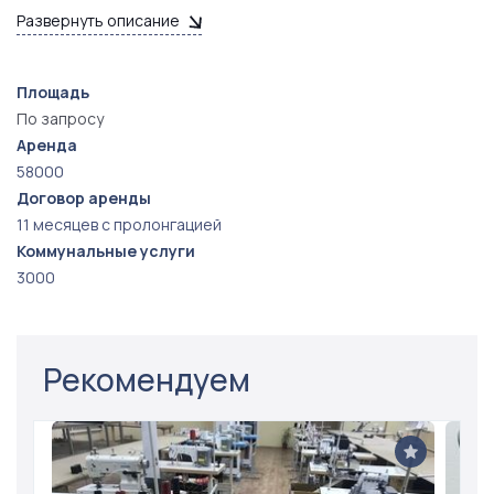
Ближайшая станция метро Шаболовская.
Развернуть описание
Площадь
По запросу
Аренда
58000
Договор аренды
11 месяцев с пролонгацией
Коммунальные услуги
3000
Рекомендуем