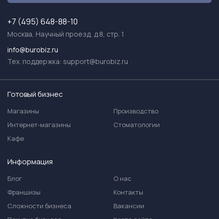
+7 (495) 648-88-10
Москва, Научный проезд, д.8, стр. 1
info@burobiz.ru
Тех. поддержка:
support@burobiz.ru
Готовый бизнес
Магазины
Производство
Интернет-магазины
Стоматологии
Кафе
Информация
Блог
О нас
Франшизы
Контакты
Сложности бизнеса
Вакансии