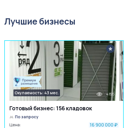
Лучшие бизнесы
Окупаемость: 43 мес.
4155
Готовый бизнес: 156 кладовок
По запросу
16 900 000
Цена:
₽