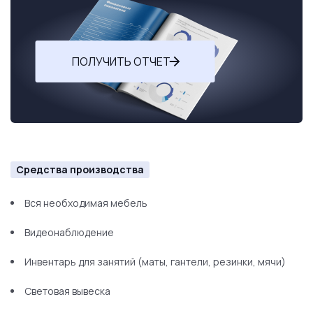
ПОЛУЧИТЬ ОТЧЕТ
Средства производства
Вся необходимая мебель
Видеонаблюдение
Инвентарь для занятий (маты, гантели, резинки, мячи)
Световая вывеска