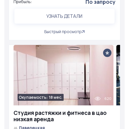
По запросу
Прибыль:
УЗНАТЬ ДЕТАЛИ
Быстрый просмотр
Окупаемость: 18 мес.
620
Студия растяжки и фитнеса в цао
низкая аренда
Павелецкая