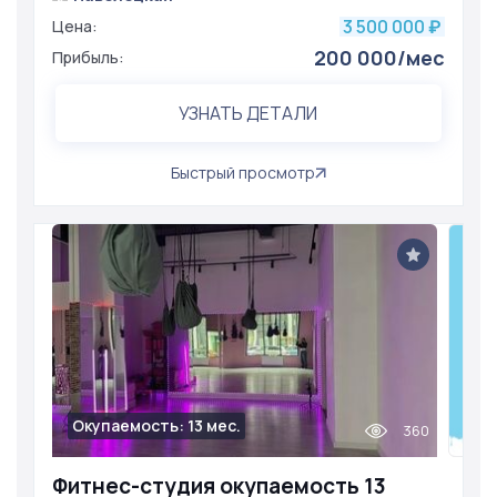
3 500 000
Цена:
₽
200 000/мес
Прибыль:
УЗНАТЬ ДЕТАЛИ
Быстрый просмотр
Окупаемость: 13 мес.
360
Фитнес-студия окупаемость 13