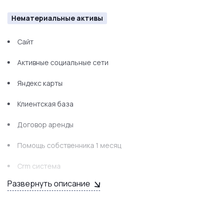
Нематериальные активы
Сайт
Активные социальные сети
Яндекс карты
Клиентская база
Договор аренды
Помощь собственника 1 месяц
Crm система
Развернуть описание