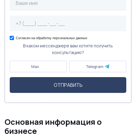
Согласен на обработку персональных данных
В каком мессенджере вам хотите получить
консультацию?
Max
Telegram
ОТПРАВИТЬ
Основная информация о
бизнесе