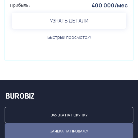
400 000/мес
Прибыль:
УЗНАТЬ ДЕТАЛИ
Быстрый просмотр
ЗАЯВКА НА ПОКУПКУ
ЗАЯВКА НА ПРОДАЖУ