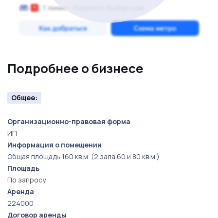
Подробнее о бизнесе
Общее:
Организационно-правовая форма
ИП
Информация о помещении
Общая площадь 160 кв.м. (2 зала 60 и 80 кв.м.)
Площадь
По запросу
Аренда
224000
Договор аренды