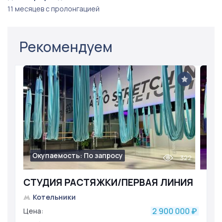
11 месяцев с пролонгацией
Рекомендуем
Окупаемость: По запросу
322
СТУДИЯ РАСТЯЖКИ/ПЕРВАЯ ЛИНИЯ
Котельники
2 900 000
Цена:
₽