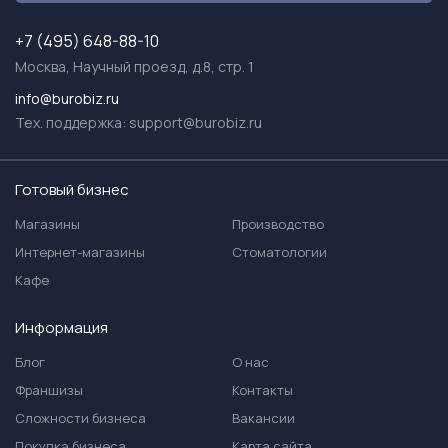
+7 (495) 648-88-10
Москва, Научный проезд, д.8, стр. 1
info@burobiz.ru
Тех. поддержка:
support@burobiz.ru
Готовый бизнес
Магазины
Производство
Интернет-магазины
Стоматологии
Кафе
Информация
Блог
О нас
Франшизы
Контакты
Сложности бизнеса
Вакансии
Покупка бизнеса
Карта сайта