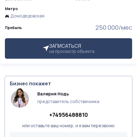
Метро
Домодедовская
250 000/мес
Прибыль
ЗАПИСАТЬСЯ
на просмотр объекта
Бизнес покажет
Валерия Нодь
представитель собственника
+74956488810
или оставьте ваш номер, и я вам перезвоню