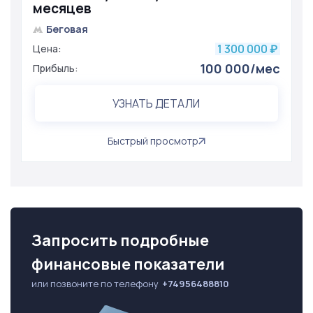
месяцев
Беговая
1 300 000
Цена:
₽
100 000/мес
Прибыль:
УЗНАТЬ ДЕТАЛИ
Быстрый просмотр
Запросить подробные
финансовые показатели
или позвоните по телефону
+74956488810