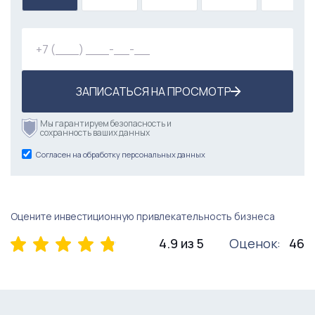
ЗАПИСАТЬСЯ НА ПРОСМОТР
Мы гарантируем безопасность и
сохранность ваших данных
Согласен на обработку персональных данных
Оцените инвестиционную привлекательность бизнеса
4.9 из 5
Оценок:
46