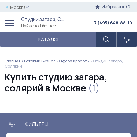
Избранное(0)
Москва
Студии загара, Солярий
+7 (495) 648-88-10
Найдено 1 бизнес
КАТАЛОГ
Главная
Готовый Бизнес
Сфера красоты
Студии загара,
Солярий
Купить студию загара,
солярий в Москве
(1)
ФИЛЬТРЫ