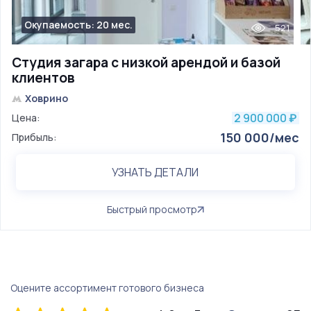
Окупаемость: 20 мес.
521
Студия загара с низкой арендой и базой
клиентов
Ховрино
2 900 000
Цена:
₽
150 000/мес
Прибыль:
УЗНАТЬ ДЕТАЛИ
Быстрый просмотр
Оцените ассортимент готового бизнеса