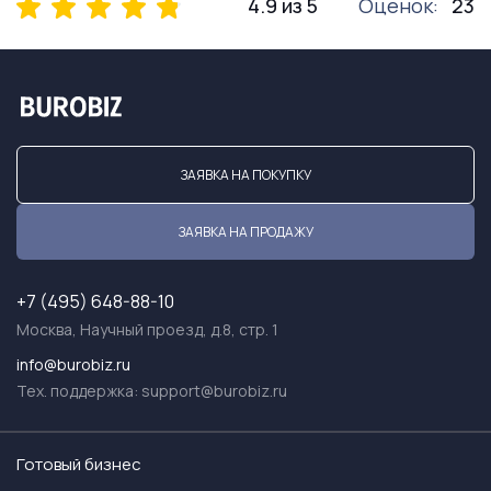
4.9 из 5
Оценок:
23
ЗАЯВКА НА ПОКУПКУ
ЗАЯВКА НА ПРОДАЖУ
+7 (495) 648-88-10
Москва, Научный проезд, д.8, стр. 1
info@burobiz.ru
Тех. поддержка:
support@burobiz.ru
Готовый бизнес