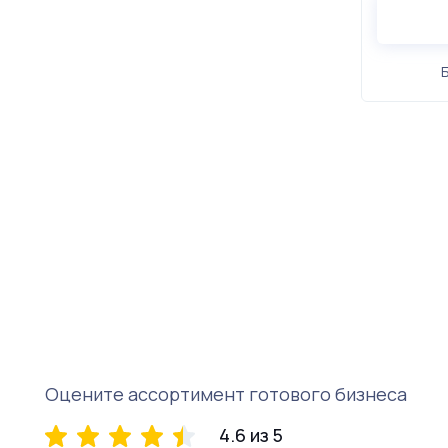
Оцените ассортимент готового бизнеса
4.6 из 5