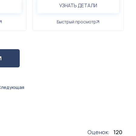
УЗНАТЬ ДЕТАЛИ
Быстрый просмотр
Следующая
Оценок:
120