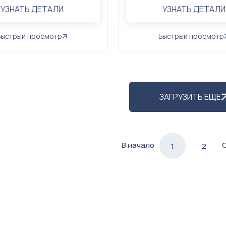
УЗНАТЬ ДЕТАЛИ
УЗНАТЬ ДЕТАЛИ
Быстрый просмотр
Быстрый просмотр
ЗАГРУЗИТЬ ЕЩЕ
В начало
1
2