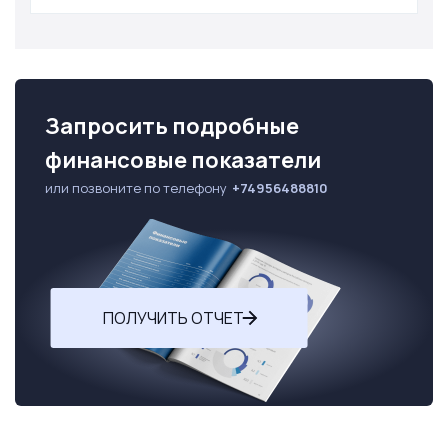
Запросить подробные
финансовые показатели
или позвоните по телефону
+74956488810
ПОЛУЧИТЬ ОТЧЕТ