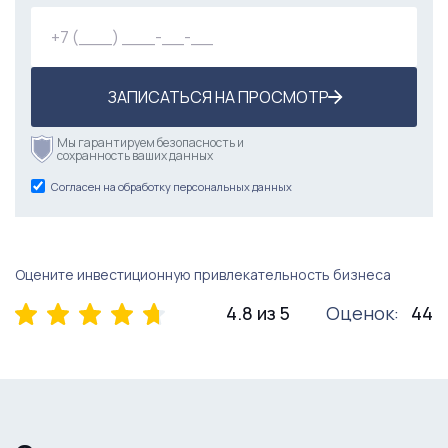
ЗАПИСАТЬСЯ НА ПРОСМОТР
Мы гарантируем безопасность и
сохранность ваших данных
Согласен на обработку персональных данных
Оцените инвестиционную привлекательность бизнеса
4.8 из 5
Оценок:
44