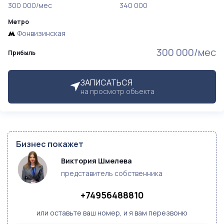
300 000/мес
340 000
Метро
Фонвизинская
300 000/мес
Прибыль
ЗАПИСАТЬСЯ
на просмотр объекта
Бизнес покажет
Виктория Шмелева
представитель собственника
+74956488810
или оставьте ваш номер, и я вам перезвоню