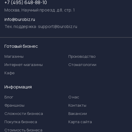
+7 (495) 648-88-10
Москва, Научный проезд, д.8, стр. 1
info@burobiz.ru
Тех. поддержка:
support@burobiz.ru
Готовый бизнес
Магазины
Производство
Интернет-магазины
Стоматологии
Кафе
Информация
Блог
О нас
Франшизы
Контакты
Сложности бизнеса
Вакансии
Покупка бизнеса
Карта сайта
Стоимость бизнеса