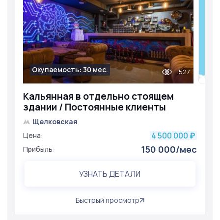
Окупаемость: 30 мес.
527
Кальянная в отдельно стоящем
здании / Постоянные клиенты
Щелковская
4 500 000
Цена:
₽
150 000/мес
Прибыль:
УЗНАТЬ ДЕТАЛИ
Быстрый просмотр