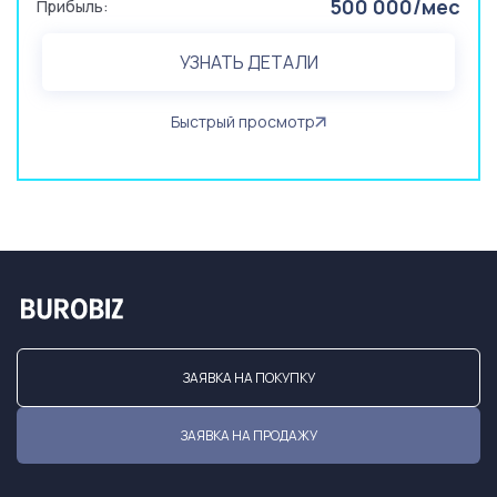
500 000/мес
Прибыль:
УЗНАТЬ ДЕТАЛИ
Быстрый просмотр
ЗАЯВКА НА ПОКУПКУ
ЗАЯВКА НА ПРОДАЖУ