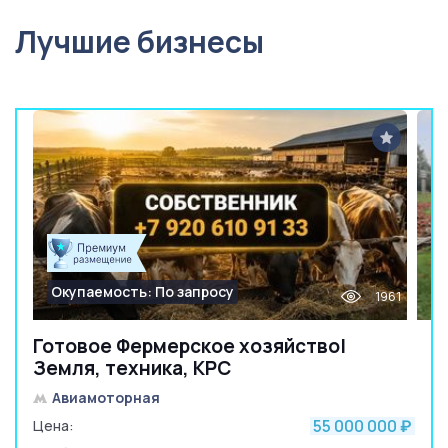
Лучшие бизнесы
Окупаемость: По запросу
1961
Готовое Фермерское хозяйство|
Земля, техника, КРС
Авиамоторная
55 000 000
Цена:
₽