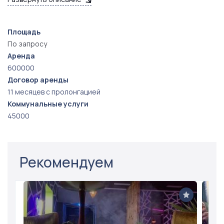
Фонвизинская.
Площадь
По запросу
Аренда
600000
Договор аренды
11 месяцев с пролонгацией
Коммунальные услуги
45000
Рекомендуем