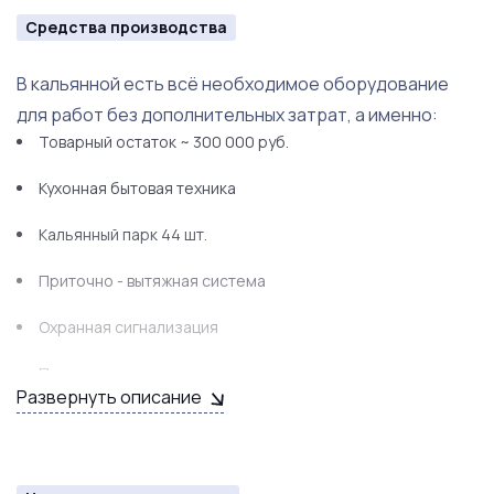
Средства производства
В кальянной есть всё необходимое оборудование
для работ без дополнительных затрат, а именно:
Товарный остаток ~ 300 000 руб.
Кухонная бытовая техника
Кальянный парк 44 шт.
Приточно - вытяжная система
Охранная сигнализация
Пожарная сигнализация
Развернуть описание
Шкафы
Телевизоры