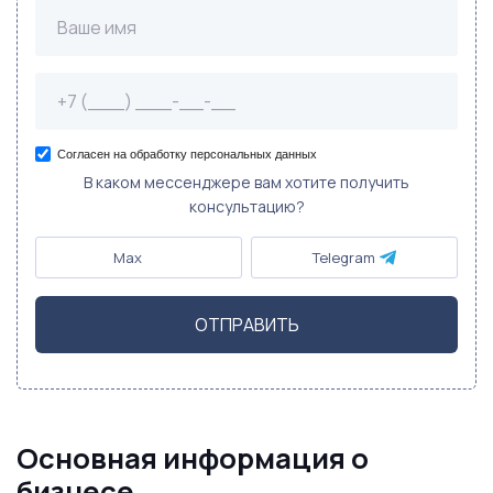
Согласен на обработку персональных данных
В каком мессенджере вам хотите получить
консультацию?
Max
Telegram
ОТПРАВИТЬ
Основная информация о
бизнесе