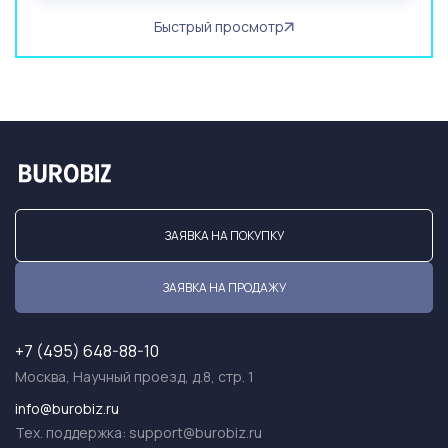
Быстрый просмотр
ЗАЯВКА НА ПОКУПКУ
ЗАЯВКА НА ПРОДАЖУ
+7 (495) 648-88-10
Москва, Научный проезд, д.8, стр. 1
info@burobiz.ru
Тех. поддержка:
support@burobiz.ru