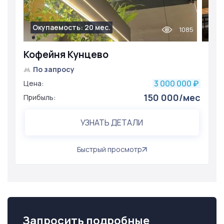
Окупаемость: 20 мес.
1085
Кофейня Кунцево
По запросу
3 000 000
Цена:
₽
150 000/мес
Прибыль:
УЗНАТЬ ДЕТАЛИ
Быстрый просмотр
Запросить подробные