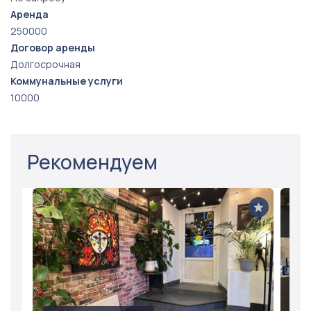
Аренда
250000
Договор аренды
Долгосрочная
Коммунальные услуги
10000
Рекомендуем