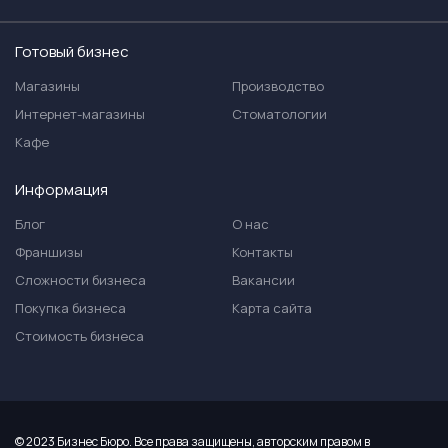
Готовый бизнес
Магазины
Производство
Интернет-магазины
Стоматологии
Кафе
Информация
Блог
О нас
Франшизы
Контакты
Сложности бизнеса
Вакансии
Покупка бизнеса
Карта сайта
Стоимость бизнеса
© 2023 Бизнес Бюро. Все права защищены, авторским правом в