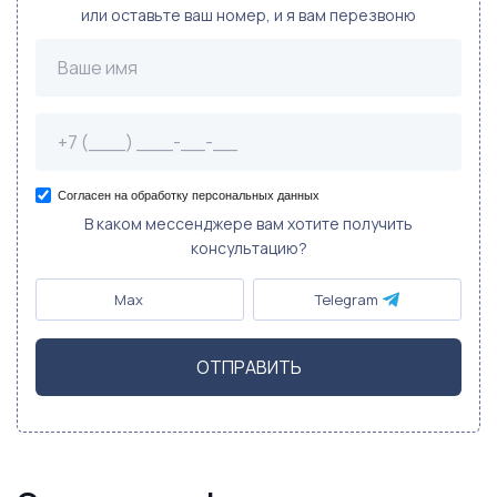
или оставьте ваш номер, и я вам перезвоню
Согласен на обработку персональных данных
В каком мессенджере вам хотите получить
консультацию?
Max
Telegram
ОТПРАВИТЬ