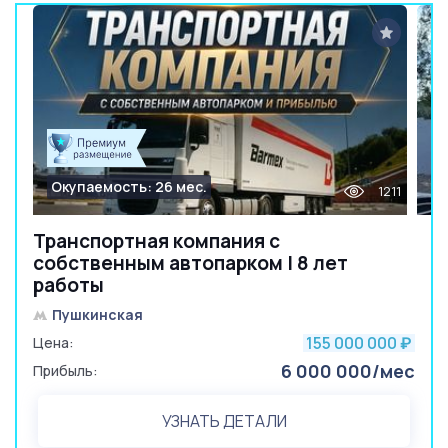
Окупаемость: 26 мес.
1211
Транспортная компания с
собственным автопарком | 8 лет
работы
Пушкинская
155 000 000
Цена:
₽
6 000 000/мес
Прибыль:
УЗНАТЬ ДЕТАЛИ