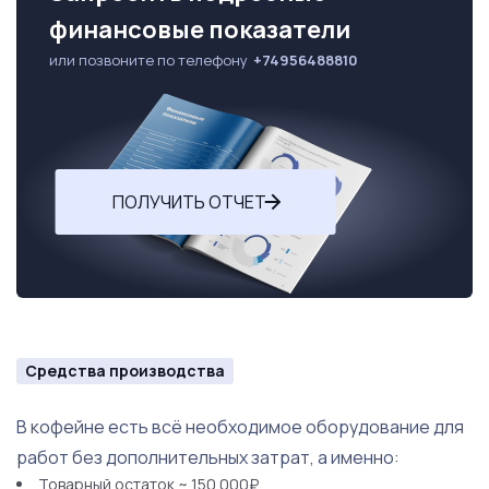
финансовые показатели
или позвоните по телефону
+74956488810
ПОЛУЧИТЬ ОТЧЕТ
Средства производства
В кофейне есть всё необходимое оборудование для
работ без дополнительных затрат, а именно:
Товарный остаток ~ 150 000₽