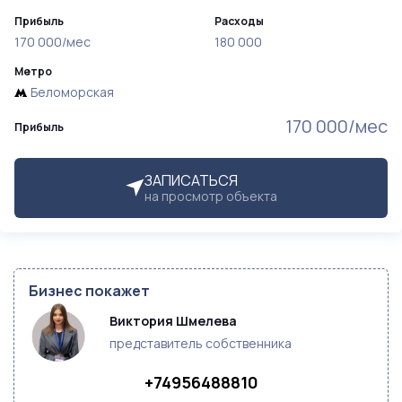
Прибыль
Расходы
170 000/мес
180 000
Метро
Беломорская
170 000/мес
Прибыль
ЗАПИСАТЬСЯ
на просмотр объекта
Бизнес покажет
Виктория Шмелева
представитель собственника
+74956488810