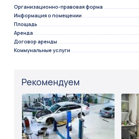
Организационно-правовая форма
Информация о помещении
Площадь
Аренда
Договор аренды
Коммунальные услуги
Рекомендуем