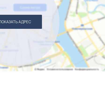
ПОКАЗАТЬ АДРЕС