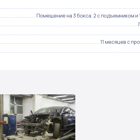
Помещение на 3 бокса. 2 с подъемником и 
11 месяцев с пр