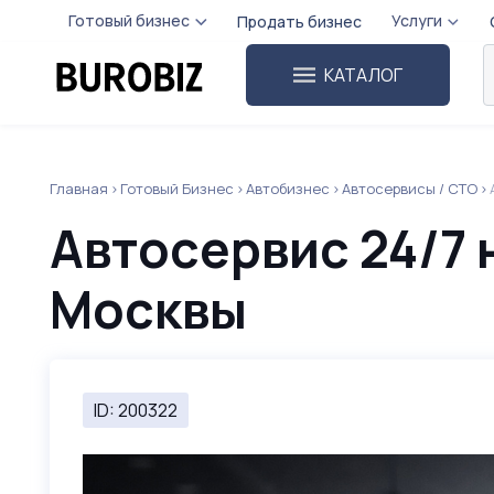
Готовый бизнес
Услуги
Продать бизнес
КАТАЛОГ
Главная
Готовый Бизнес
Автобизнес
Автосервисы / СТО
Автосервис 24/7 
Москвы
ID: 200322