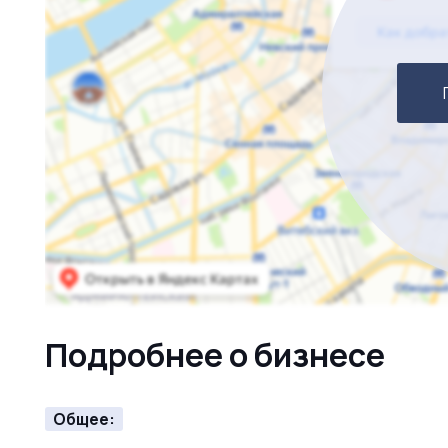
Подробнее о бизнесе
Общее: