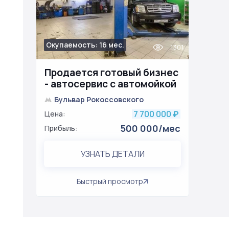
Окупаемость: 16 мес.
1301
Продается готовый бизнес
- автосервис с автомойкой
Бульвар Рокоссовского
7 700 000
Цена:
₽
500 000/мес
Прибыль:
УЗНАТЬ ДЕТАЛИ
Быстрый просмотр