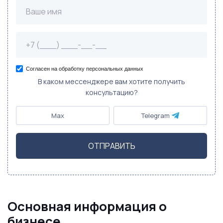
Согласен на обработку персональных данных
В каком мессенджере вам хотите получить
консультацию?
Max
Telegram
ОТПРАВИТЬ
Основная информация о
бизнесе