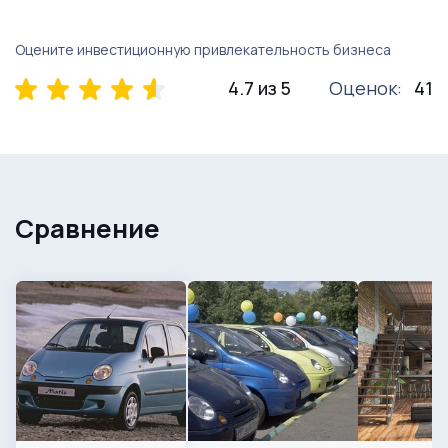
Оцените инвестиционную привлекательность бизнеса
4.7 из 5
Оценок:
41
Сравнение