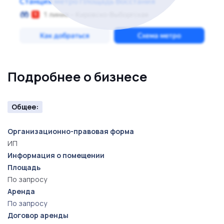
Подробнее о бизнесе
Общее:
Организационно-правовая форма
ИП
Информация о помещении
Площадь
По запросу
Аренда
По запросу
Договор аренды