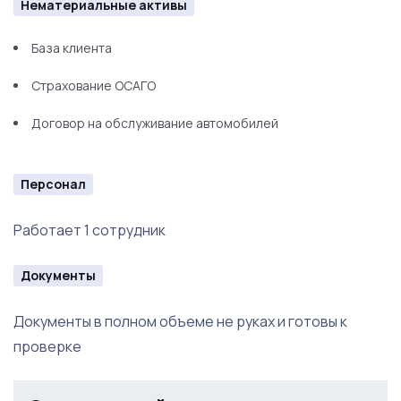
Нематериальные активы
База клиента
Страхование ОСАГО
Договор на обслуживание автомобилей
Персонал
Работает 1 сотрудник
Документы
Документы в полном объеме не руках и готовы к
проверке