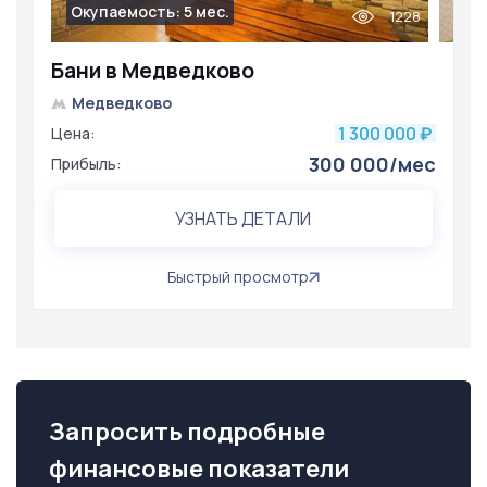
Окупаемость: 5 мес.
1228
Бани в Медведково
Медведково
1 300 000
Цена:
₽
300 000/мес
Прибыль:
УЗНАТЬ ДЕТАЛИ
Быстрый просмотр
Запросить подробные
финансовые показатели