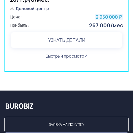
Деловой центр
2 950 000
Цена:
₽
267 000/мес
Прибыль:
УЗНАТЬ ДЕТАЛИ
Быстрый просмотр
ЗАЯВКА НА ПОКУПКУ