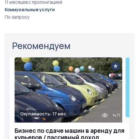
11 месяцев с пролонгацией
Коммунальные услуги
По запросу
Рекомендуем
Окупаемость: 17 мес.
1471
Бизнес по сдаче машин в аренду для
курьеров / пассивный доход