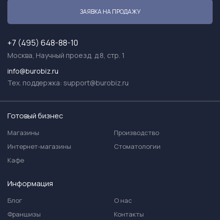
ЗАЯВКА НА ПРОДАЖУ
+7 (495) 648-88-10
Москва, Научный проезд, д.8, стр. 1
info@burobiz.ru
Тех. поддержка:
support@burobiz.ru
Готовый бизнес
Магазины
Производство
Интернет-магазины
Стоматологии
Кафе
Информация
Блог
О нас
Франшизы
Контакты