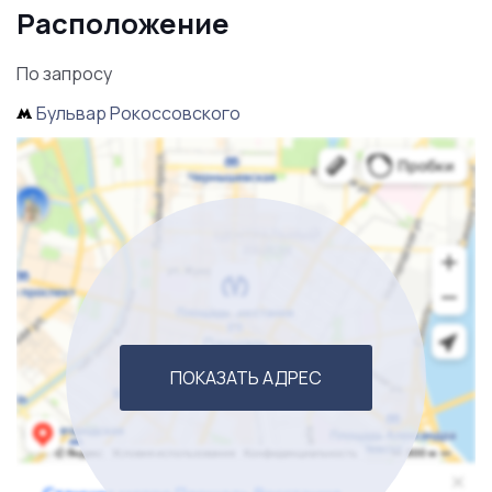
звоните!
Расположение
По запросу
Бульвар Рокоссовского
ПОКАЗАТЬ АДРЕС