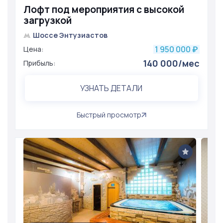
Лофт под мероприятия с высокой
загрузкой
Шоссе Энтузиастов
1 950 000
Цена:
₽
140 000/мес
Прибыль:
УЗНАТЬ ДЕТАЛИ
Быстрый просмотр