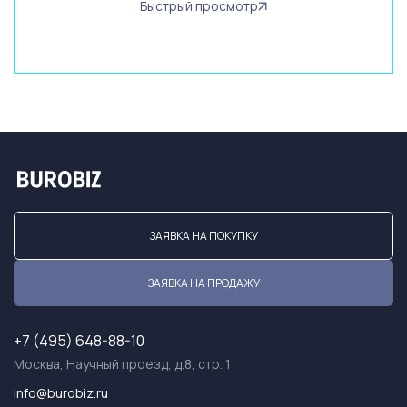
Быстрый просмотр
ЗАЯВКА НА ПОКУПКУ
ЗАЯВКА НА ПРОДАЖУ
+7 (495) 648-88-10
Москва, Научный проезд, д.8, стр. 1
info@burobiz.ru