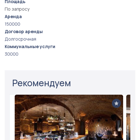
Площадь
По запросу
Аренда
150000
Договор аренды
Долгосрочная
Коммунальные услуги
30000
Рекомендуем