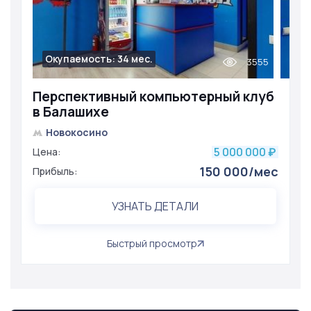
Окупаемость: 34 мес.
3555
Перспективный компьютерный клуб
в Балашихе
Новокосино
5 000 000
Цена:
₽
150 000/мес
Прибыль:
УЗНАТЬ ДЕТАЛИ
Быстрый просмотр