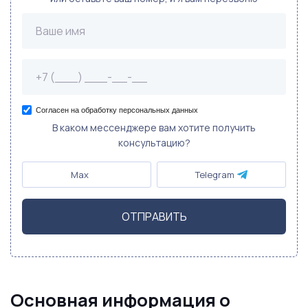
Согласен на обработку персональных данных
В каком мессенджере вам хотите получить
консультацию?
Max
Telegram
ОТПРАВИТЬ
Основная информация о