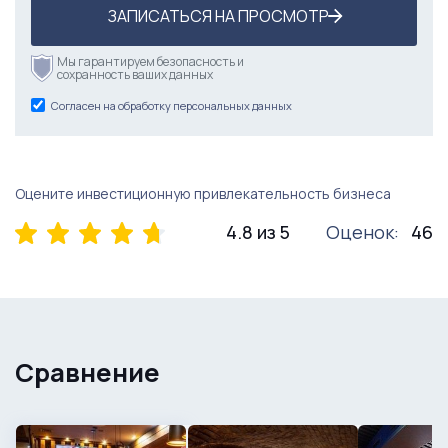
ЗАПИСАТЬСЯ НА ПРОСМОТР
Мы гарантируем безопасность и
сохранность ваших данных
Согласен на обработку персональных данных
Оцените инвестиционную привлекательность бизнеса
4.8 из 5
Оценок:
46
Сравнение