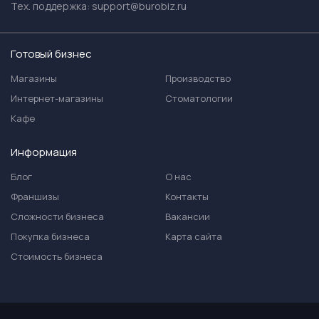
Тех. поддержка:
support@burobiz.ru
Готовый бизнес
Магазины
Производство
Интернет-магазины
Стоматологии
Кафе
Информация
Блог
О нас
Франшизы
Контакты
Сложности бизнеса
Вакансии
Покупка бизнеса
Карта сайта
Стоимость бизнеса