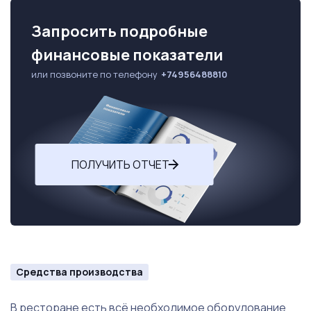
Запросить подробные
финансовые показатели
или позвоните по телефону
+74956488810
ПОЛУЧИТЬ ОТЧЕТ
Средства производства
В ресторане есть всё необходимое оборудование