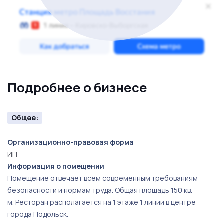
Подробнее о бизнесе
Общее:
Организационно-правовая форма
ИП
Информация о помещении
Помещение отвечает всем современным требованиям
безопасности и нормам труда. Общая площадь 150 кв.
м. Ресторан располагается на 1 этаже 1 линии в центре
города Подольск.