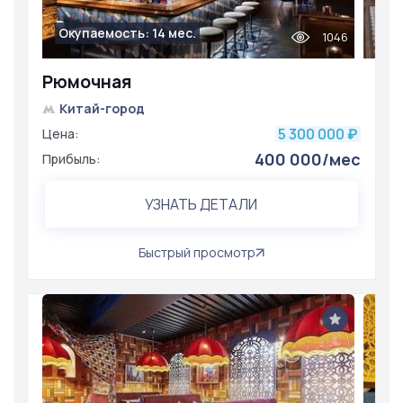
Окупаемость: 14 мес.
1046
Рюмочная
Китай-город
5 300 000
Цена:
₽
400 000/мес
Прибыль:
УЗНАТЬ ДЕТАЛИ
Быстрый просмотр