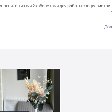
ополнительными 2 кабинетами для работы специалистов.
Дол