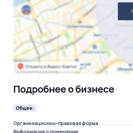
Подробнее о бизнесе
Общее:
Организационно-правовая форма
Информация о помещении