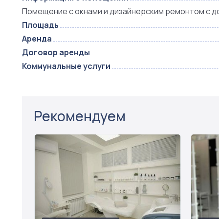
Помещение с окнами и дизайнерским ремонтом с д
Площадь
Аренда
Договор аренды
Коммунальные услуги
Рекомендуем