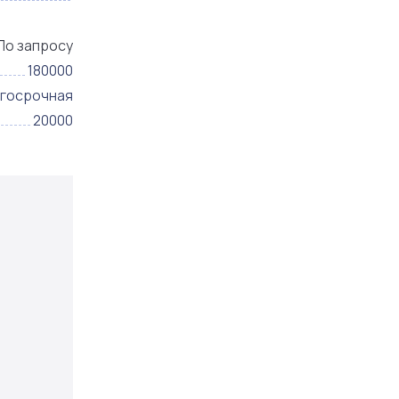
По запросу
180000
госрочная
20000