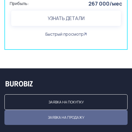
267 000/мес
Прибыль:
УЗНАТЬ ДЕТАЛИ
Быстрый просмотр
ЗАЯВКА НА ПОКУПКУ
ЗАЯВКА НА ПРОДАЖУ