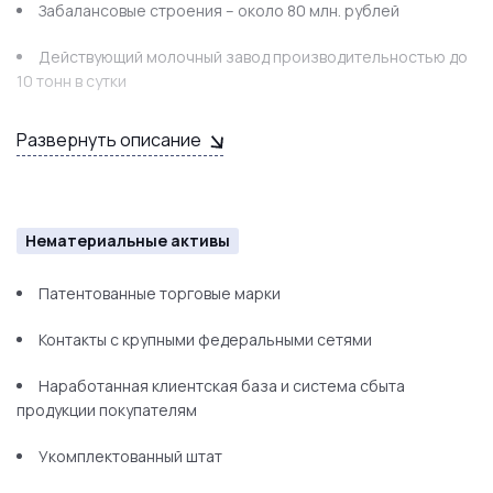
Забалансовые строения – около 80 млн. рублей
Действующий молочный завод производительностью до
10 тонн в сутки
Развернуть описание
Нематериальные активы
Патентованные торговые марки
Контакты с крупными федеральными сетями
Наработанная клиентская база и система сбыта
продукции покупателям
Укомплектованный штат