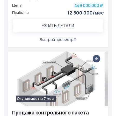
449 000 000
Цена:
₽
12 500 000/мес
Прибыль:
УЗНАТЬ ДЕТАЛИ
Быстрый просмотр
Окупаемость: 7 мес.
1929
Продажа контрольного пакета