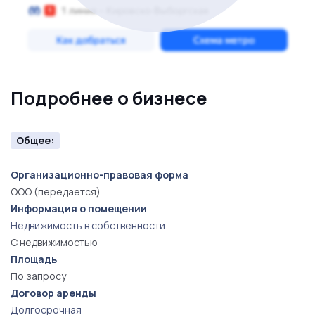
Подробнее о бизнесе
Общее:
Организационно-правовая форма
ООО (передается)
Информация о помещении
Недвижимость в собственности.
С недвижимостью
Площадь
По запросу
Договор аренды
Долгосрочная