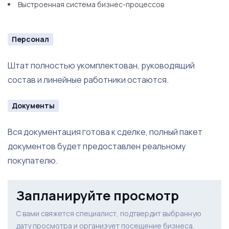
Выстроенная система бизнес-процессов
Персонал
Штат полностью укомплектован, руководящий
состав и линейные работники остаются.
Документы
Вся документация готова к сделке, полный пакет
документов будет предоставлен реальному
покупателю.
Запланируйте просмотр
С вами свяжется специалист, подтвердит выбранную
дату просмотра и организует посещение бизнеса.