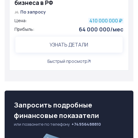
бизнеса в РФ
По запросу
410 000 000
Цена:
₽
64 000 000/мес
Прибыль:
УЗНАТЬ ДЕТАЛИ
Быстрый просмотр
Запросить подробные
финансовые показатели
или позвоните по телефону
+74956488810