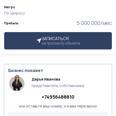
Метро
По запросу
5 000 000/мес
Прибыль
ЗАПИСАТЬСЯ
на просмотр объекта
Бизнес покажет
Дарья Иванова
представитель собственника
+74956488810
или оставьте ваш номер, и я вам перезвоню