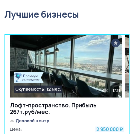
Лучшие бизнесы
Окупаемость: 12 мес.
1731
Лофт-пространство. Прибыль
267т.руб/мес.
Деловой центр
2 950 000
Цена:
₽