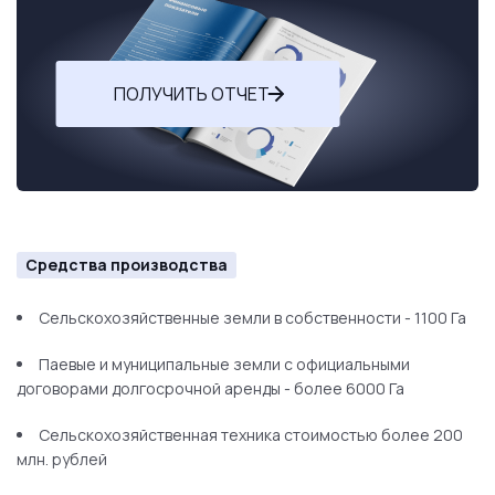
ПОЛУЧИТЬ ОТЧЕТ
Средства производства
Сельскохозяйственные земли в собственности - 1100 Га
Паевые и муниципальные земли с официальными
договорами долгосрочной аренды - более 6000 Га
Сельскохозяйственная техника стоимостью более 200
млн. рублей