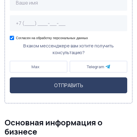
Согласен на обработку персональных данных
В каком мессенджере вам хотите получить
консультацию?
Max
Telegram
ОТПРАВИТЬ
Основная информация о
бизнесе