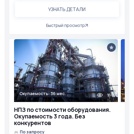
УЗНАТЬ ДЕТАЛИ
Быстрый просмотр
Окупаемость: 36 мес.
1609
НПЗ по стоимости оборудования.
Окупаемость 3 года. Без
конкурентов
По запросу