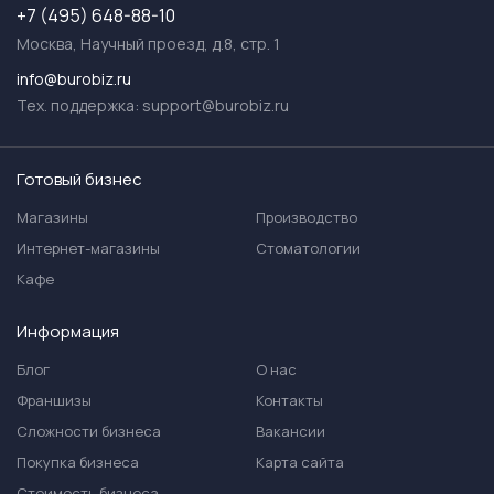
+7 (495) 648-88-10
Москва, Научный проезд, д.8, стр. 1
info@burobiz.ru
Тех. поддержка:
support@burobiz.ru
Готовый бизнес
Магазины
Производство
Интернет-магазины
Стоматологии
Кафе
Информация
Блог
О нас
Франшизы
Контакты
Сложности бизнеса
Вакансии
Покупка бизнеса
Карта сайта
Стоимость бизнеса