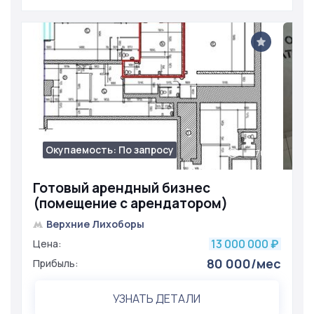
Окупаемость: По запросу
3700
Готовый арендный бизнес
(помещение с арендатором)
Верхние Лихоборы
13 000 000
Цена:
₽
80 000/мес
Прибыль:
УЗНАТЬ ДЕТАЛИ