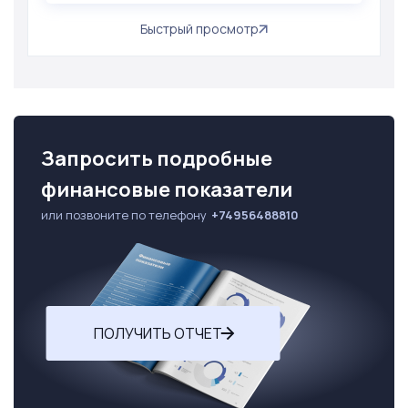
Быстрый просмотр
Запросить подробные
финансовые показатели
или позвоните по телефону
+74956488810
ПОЛУЧИТЬ ОТЧЕТ