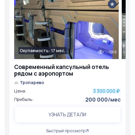
Окупаемость: 17 мес.
1069
Современный капсульный отель
рядом с аэропортом
Тропарево
3 300 000
Цена:
₽
200 000/мес
Прибыль:
УЗНАТЬ ДЕТАЛИ
Быстрый просмотр