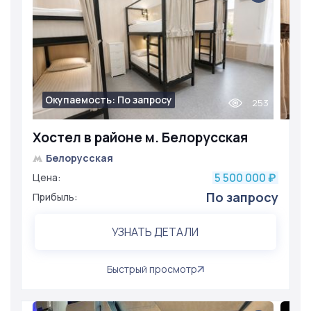
Окупаемость: По запросу
253
Хостел в районе м. Белорусская
Белорусская
5 500 000
Цена:
₽
По запросу
Прибыль:
УЗНАТЬ ДЕТАЛИ
Быстрый просмотр