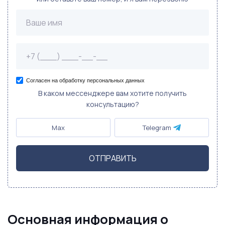
Согласен на обработку персональных данных
В каком мессенджере вам хотите получить
консультацию?
Max
Telegram
ОТПРАВИТЬ
Основная информация о