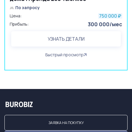
По запросу
750 000
Цена:
₽
300 000/мес
Прибыль:
УЗНАТЬ ДЕТАЛИ
Быстрый просмотр
ЗАЯВКА НА ПОКУПКУ