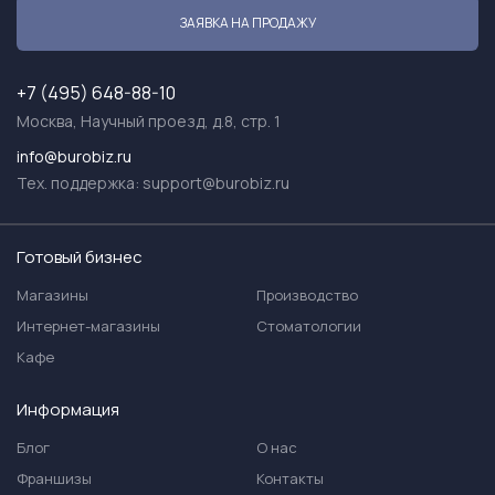
ЗАЯВКА НА ПРОДАЖУ
+7 (495) 648-88-10
Москва, Научный проезд, д.8, стр. 1
info@burobiz.ru
Тех. поддержка:
support@burobiz.ru
Готовый бизнес
Магазины
Производство
Интернет-магазины
Стоматологии
Кафе
Информация
Блог
О нас
Франшизы
Контакты