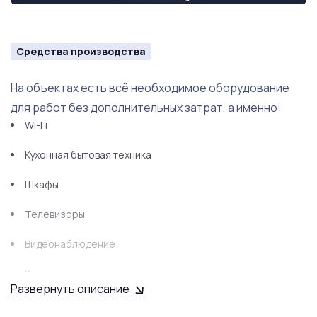
Средства производства
На объектах есть всё необходимое оборудование
для работ без дополнительных затрат, а именно:
Wi-Fi
Кухонная бытовая техника
Шкафы
Телевизоры
Видеонаблюдение
Кондиционеры
Развернуть описание
Мебель