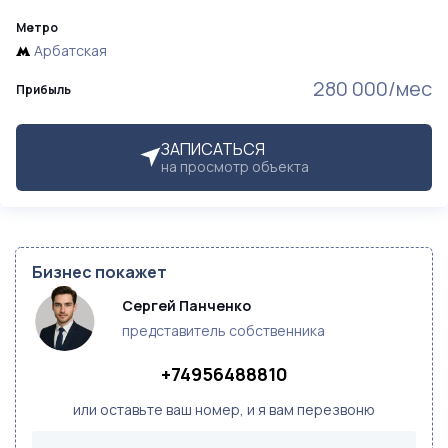
Метро
Арбатская
280 000/мес
Прибыль
ЗАПИСАТЬСЯ
на просмотр объекта
Бизнес покажет
Сергей Панченко
представитель собственника
+74956488810
или оставьте ваш номер, и я вам перезвоню