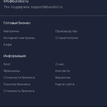
info@burobiz.ru
Тех. поддержка:
support@burobiz.ru
Готовый бизнес
Магазины
Производство
Интернет-магазины
Стоматологии
Кафе
Информация
Блог
О нас
Франшизы
Контакты
Сложности бизнеса
Вакансии
Покупка бизнеса
Карта сайта
Стоимость бизнеса