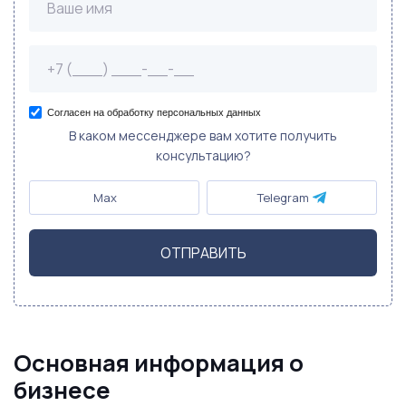
Согласен на обработку персональных данных
В каком мессенджере вам хотите получить
консультацию?
Max
Telegram
ОТПРАВИТЬ
Основная информация о
бизнесе