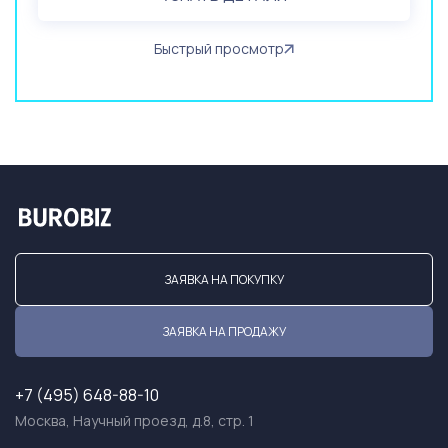
Быстрый просмотр
ЗАЯВКА НА ПОКУПКУ
ЗАЯВКА НА ПРОДАЖУ
+7 (495) 648-88-10
Москва, Научный проезд, д.8, стр. 1