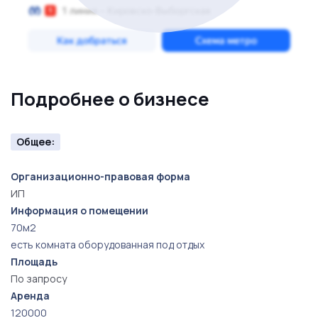
Подробнее о бизнесе
Общее:
Организационно-правовая форма
ИП
Информация о помещении
70м2
есть комната оборудованная под отдых
Площадь
По запросу
Аренда
120000