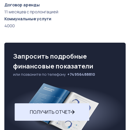
Договор аренды
11 месяцев с пролонгацией
Коммунальные услуги
4000
Запросить подробные
финансовые показатели
или позвоните по телефону
+74956488810
ПОЛУЧИТЬ ОТЧЕТ