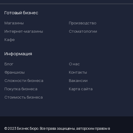
Готовый бизнес
Магазины
Производство
Интернет-магазины
Стоматологии
Кафе
Информация
Блог
О нас
Франшизы
Контакты
Сложности бизнеса
Вакансии
Покупка бизнеса
Карта сайта
Стоимость бизнеса
© 2023 Бизнес Бюро. Все права защищены, авторским правом в