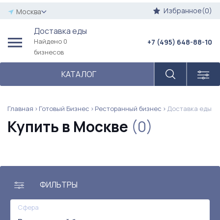
Избранное(0)
Москва
Доставка еды
Найдено 0
+7 (495) 648-88-10
бизнесов
КАТАЛОГ
Главная
Готовый Бизнес
Ресторанный бизнес
Доставка еды
Купить в Москве
(0)
ФИЛЬТРЫ
Сфера