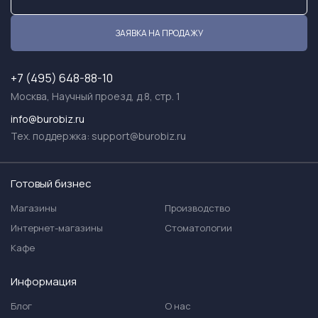
ЗАЯВКА НА ПРОДАЖУ
+7 (495) 648-88-10
Москва, Научный проезд, д.8, стр. 1
info@burobiz.ru
Тех. поддержка:
support@burobiz.ru
Готовый бизнес
Магазины
Производство
Интернет-магазины
Стоматологии
Кафе
Информация
Блог
О нас