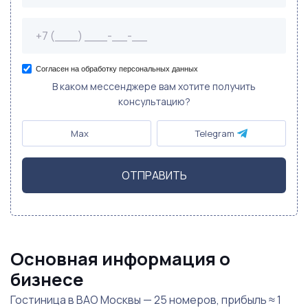
Согласен на обработку персональных данных
В каком мессенджере вам хотите получить
консультацию?
Max
Telegram
ОТПРАВИТЬ
Основная информация о
бизнесе
Гостиница в ВАО Москвы — 25 номеров, прибыль ≈ 1