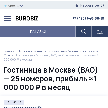
Избранное(0)
Москва
+7 (495) 648-88-10
КАТАЛОГ
Главная
Готовый Бизнес
Гостиничный бизнес
Гостиницы,
Отели
Гостиница в Москве (ВАО) — 25 номеров, прибыль ≈ 1
000 000 ₽ в месяц
Гостиница в Москве (ВАО)
— 25 номеров, прибыль ≈ 1
000 000 ₽ в месяц
ID: 850763