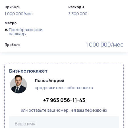
Прибыль
Расходы
1 000 000/мес
3 300 000
Метро
Преображенская
площадь
1 000 000/мес
Прибыль
Бизнес покажет
Попов Андрей
представитель собственника
+7 963 056-11-43
или оставьте ваш номер, и я вам перезвоню