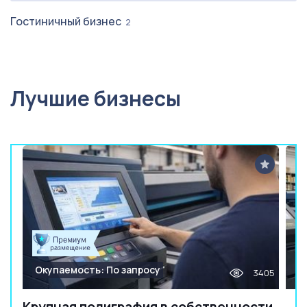
Гостиничный бизнес
2
Лучшие бизнесы
Окупаемость: По запросу
3405