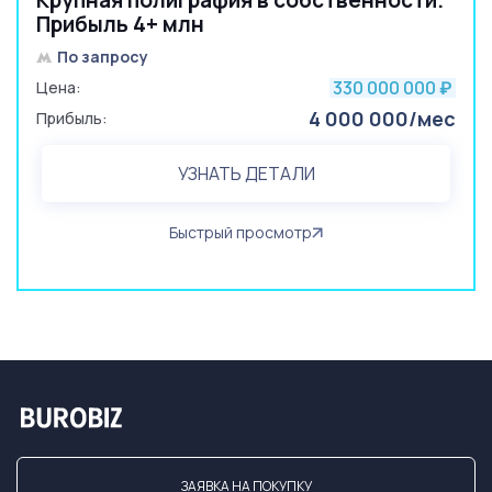
Крупная полиграфия в собственности.
Прибыль 4+ млн
По запросу
330 000 000
Цена:
₽
4 000 000/мес
Прибыль:
УЗНАТЬ ДЕТАЛИ
Быстрый просмотр
ЗАЯВКА НА ПОКУПКУ