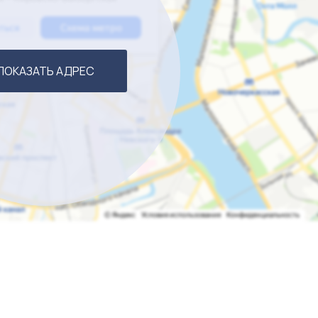
ПОКАЗАТЬ АДРЕС