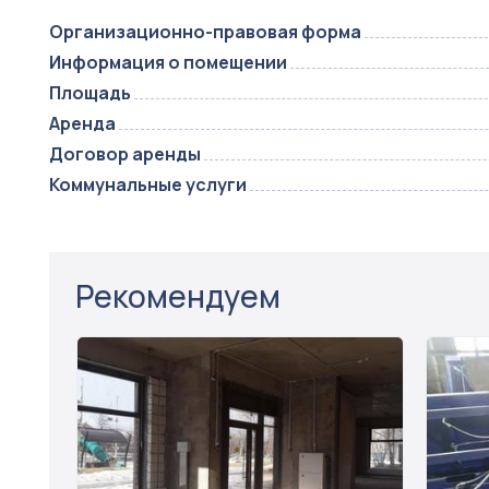
Организационно-правовая форма
Информация о помещении
Площадь
Аренда
Договор аренды
Коммунальные услуги
Рекомендуем