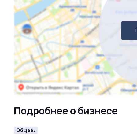
Подробнее о бизнесе
Общее: