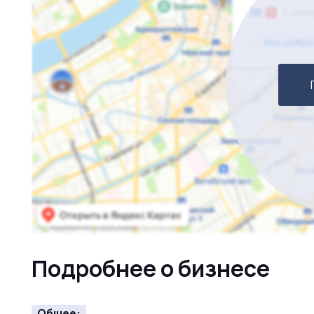
Подробнее о бизнесе
Общее: