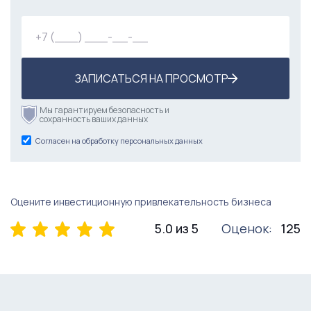
ЗАПИСАТЬСЯ НА ПРОСМОТР
Мы гарантируем безопасность и
сохранность ваших данных
Согласен на обработку персональных данных
Оцените инвестиционную привлекательность бизнеса
5.0 из 5
Оценок:
125