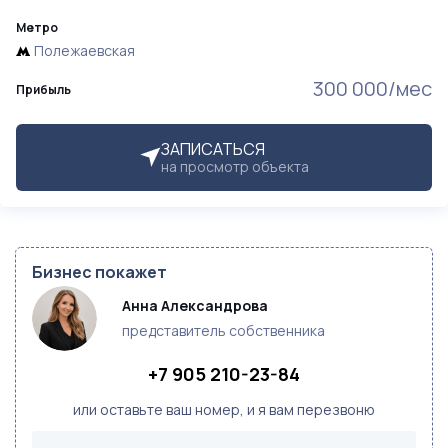
Метро
Полежаевская
300 000/мес
Прибыль
ЗАПИСАТЬСЯ
на просмотр объекта
Бизнес покажет
Анна Александрова
представитель собственника
+7 905 210-23-84
или оставьте ваш номер, и я вам перезвоню