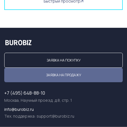
Быстрый просмотр
ЗАЯВКА НА ПОКУПКУ
ЗАЯВКА НА ПРОДАЖУ
+7 (495) 648-88-10
Москва, Научный проезд, д.8, стр. 1
info@burobiz.ru
Тех. поддержка:
support@burobiz.ru