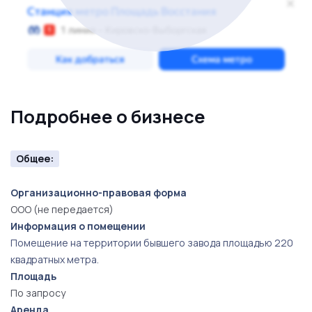
Подробнее о бизнесе
Общее:
Организационно-правовая форма
ООО (не передается)
Информация о помещении
Помещение на территории бывшего завода площадью 220
квадратных метра.
Площадь
По запросу
Аренда