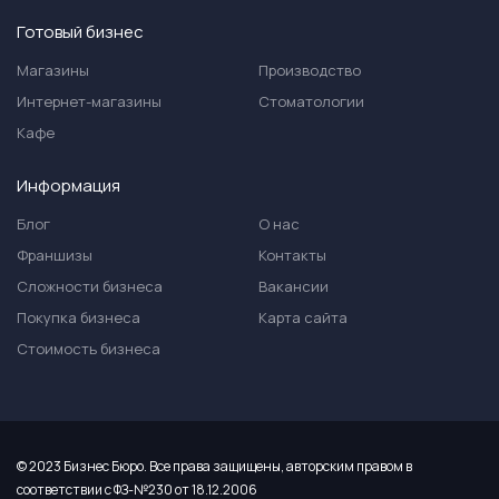
Готовый бизнес
Магазины
Производство
Интернет-магазины
Стоматологии
Кафе
Информация
Блог
О нас
Франшизы
Контакты
Сложности бизнеса
Вакансии
Покупка бизнеса
Карта сайта
Стоимость бизнеса
© 2023 Бизнес Бюро. Все права защищены, авторским правом в
соответствии с ФЗ-№230 от 18.12.2006