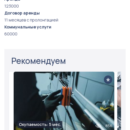
123000
Договор аренды
11 месяцев с пролонгацией
Коммунальные услуги
60000
Рекомендуем
Окупаемость: 5 мес.
856