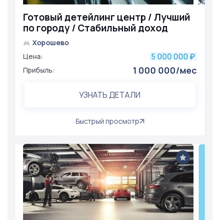
Готовый детейлинг центр / Лучший
по городу / Стабильный доход
Хорошево
5 000 000
Цена:
₽
1 000 000/мес
Прибыль:
УЗНАТЬ ДЕТАЛИ
Быстрый просмотр