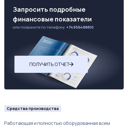
Запросить подробные
финансовые показатели
или позвоните по телефону
+74956488810
ПОЛУЧИТЬ ОТЧЕТ
Средства производства
Работающая и полностью оборудованная всем