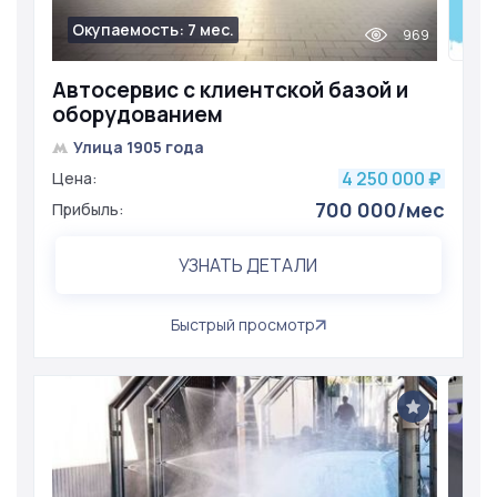
Окупаемость: 7 мес.
969
Автосервис с клиентской базой и
оборудованием
Улица 1905 года
4 250 000
Цена:
₽
700 000/мес
Прибыль:
УЗНАТЬ ДЕТАЛИ
Быстрый просмотр