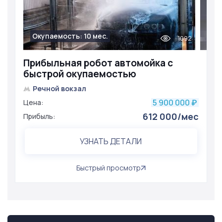
Окупаемость: 10 мес.
1092
Прибыльная робот автомойка с
быстрой окупаемостью
Речной вокзал
5 900 000
Цена:
₽
612 000/мес
Прибыль:
УЗНАТЬ ДЕТАЛИ
Быстрый просмотр