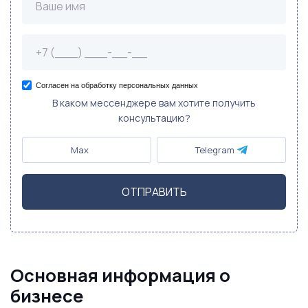
Согласен на обработку персональных данных
В каком мессенджере вам хотите получить
консультацию?
Max
Telegram
ОТПРАВИТЬ
Основная информация о
бизнесе