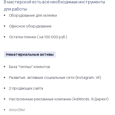
В мастерской есть все необходимые инструменты
для работы:
Оборудование для оклейки
Офисное оборудование
Остатки пленки ( на 100 000 руб.)
Нематериальные активы
База "теплых" клиентов
Развитые, активные социальные сети (Instagram, VK)
2 продающих сайта
Настроенные рекламные компании (AdWords, Я.Директ)
AmoCRM