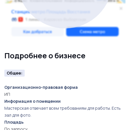
Подробнее о бизнесе
Общее:
Организационно-правовая форма
ИП
Информация о помещении
Мастерская отвечает всем требованиям для работы. Есть
зал для фото.
Площадь
По запросу