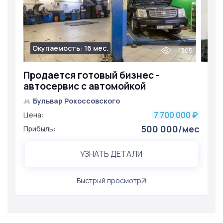
Окупаемость: 16 мес.
1305
Продается готовый бизнес -
автосервис с автомойкой
Бульвар Рокоссовского
7 700 000
Цена:
₽
500 000/мес
Прибыль:
УЗНАТЬ ДЕТАЛИ
Быстрый просмотр