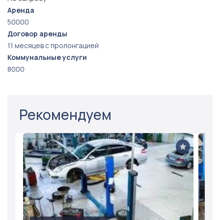
Аренда
50000
Договор аренды
11 месяцев с пролонгацией
Коммунальные услуги
8000
Рекомендуем