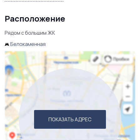
Расположение
Рядом с большим ЖК
Белокаменная
ПОКАЗАТЬ АДРЕС