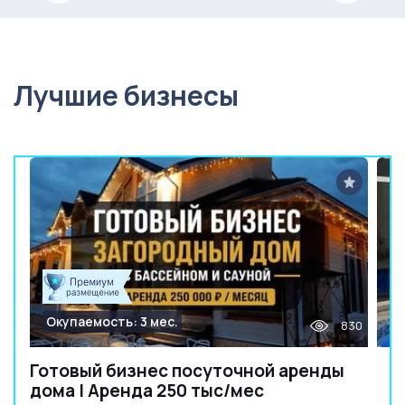
Лучшие бизнесы
Окупаемость: 3 мес.
830
Готовый бизнес посуточной аренды
дома | Аренда 250 тыс/мес