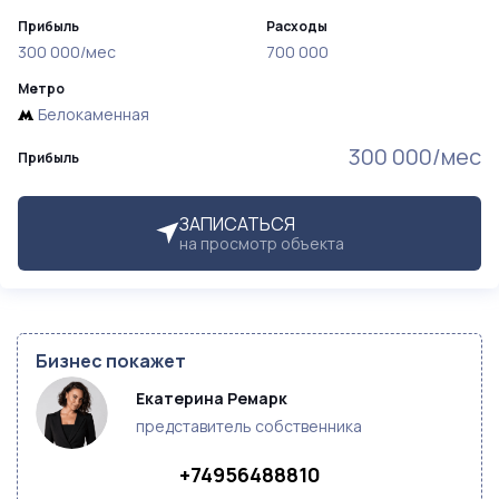
Прибыль
Расходы
300 000/мес
700 000
Метро
Белокаменная
300 000/мес
Прибыль
ЗАПИСАТЬСЯ
на просмотр объекта
Бизнес покажет
Екатерина Ремарк
представитель собственника
+74956488810