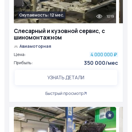
Окупаемость: 12 мес.
1019
Слесарный и кузовной сервис, с
шиномонтажном
Авиамоторная
4 000 000
Цена:
₽
350 000/мес
Прибыль:
УЗНАТЬ ДЕТАЛИ
Быстрый просмотр