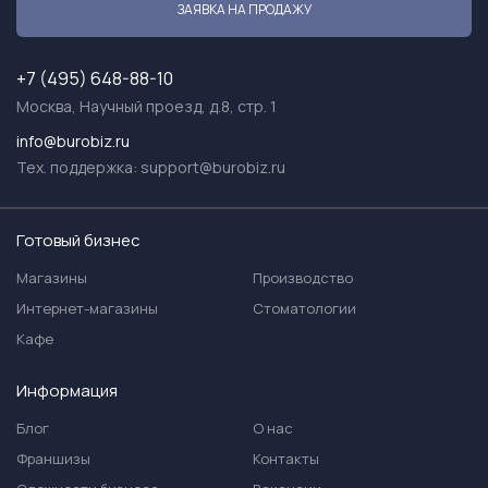
ЗАЯВКА НА ПРОДАЖУ
+7 (495) 648-88-10
Москва, Научный проезд, д.8, стр. 1
info@burobiz.ru
Тех. поддержка:
support@burobiz.ru
Готовый бизнес
Магазины
Производство
Интернет-магазины
Стоматологии
Кафе
Информация
Блог
О нас
Франшизы
Контакты