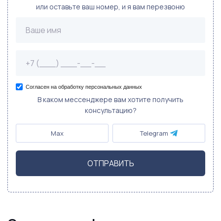
или оставьте ваш номер, и я вам перезвоню
Согласен на обработку персональных данных
В каком мессенджере вам хотите получить
консультацию?
Max
Telegram
ОТПРАВИТЬ