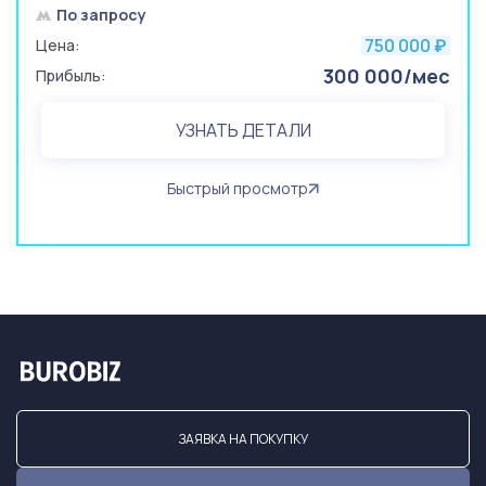
По запросу
750 000
Цена:
₽
300 000/мес
Прибыль:
УЗНАТЬ ДЕТАЛИ
Быстрый просмотр
ЗАЯВКА НА ПОКУПКУ