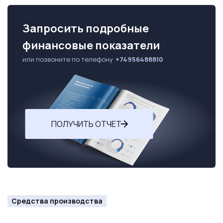
Запросить подробные
финансовые показатели
или позвоните по телефону
+74956488810
ПОЛУЧИТЬ ОТЧЕТ
Средства производства