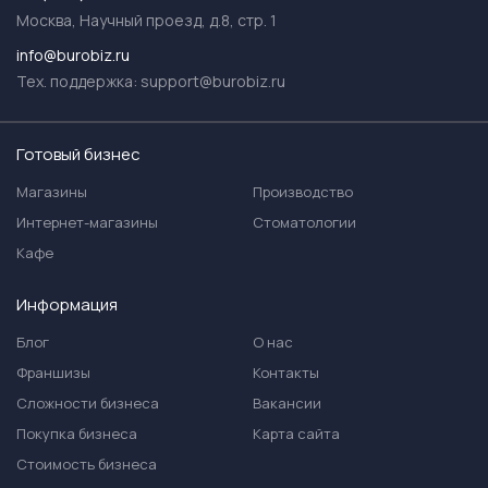
Москва, Научный проезд, д.8, стр. 1
info@burobiz.ru
Тех. поддержка:
support@burobiz.ru
Готовый бизнес
Магазины
Производство
Интернет-магазины
Стоматологии
Кафе
Информация
Блог
О нас
Франшизы
Контакты
Сложности бизнеса
Вакансии
Покупка бизнеса
Карта сайта
Стоимость бизнеса