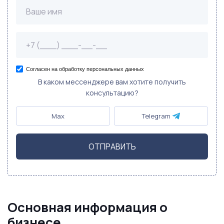
Согласен на обработку персональных данных
В каком мессенджере вам хотите получить
консультацию?
Max
Telegram
ОТПРАВИТЬ
Основная информация о
бизнесе