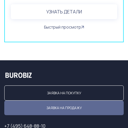
УЗНАТЬ ДЕТАЛИ
Быстрый просмотр
ЗАЯВКА НА ПОКУПКУ
ЗАЯВКА НА ПРОДАЖУ
+7 (495) 648-88-10