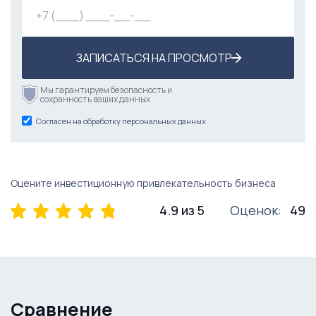
ЗАПИСАТЬСЯ НА ПРОСМОТР
Мы гарантируем безопасность и
сохранность ваших данных
Согласен на обработку персональных данных
Оцените инвестиционную привлекательность бизнеса
4.9 из 5
Оценок:
49
Сравнение