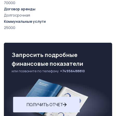
70000
Договор аренды
Долгосрочная
Коммунальные услуги
25000
Запросить подробные
финансовые показатели
или позвоните по телефону
+74956488810
ПОЛУЧИТЬ ОТЧЕТ