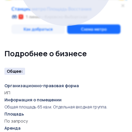
Подробнее о бизнесе
Общее:
Организационно-правовая форма
ИП
Информация о помещении
Общая площадь 65 кв.м. Отдельная входная группа.
Площадь
По запросу
Аренда