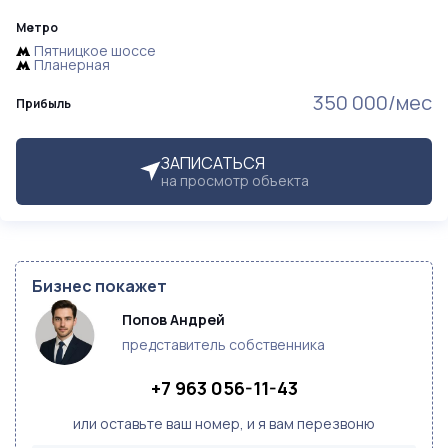
Метро
Пятницкое шоссе
Планерная
350 000/мес
Прибыль
ЗАПИСАТЬСЯ
на просмотр объекта
Бизнес покажет
Попов Андрей
представитель собственника
+7 963 056-11-43
или оставьте ваш номер, и я вам перезвоню