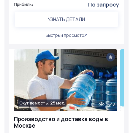
По запросу
Прибыль:
УЗНАТЬ ДЕТАЛИ
Быстрый просмотр
Окупаемость: 25 мес.
518
Производство и доставка воды в
Москве