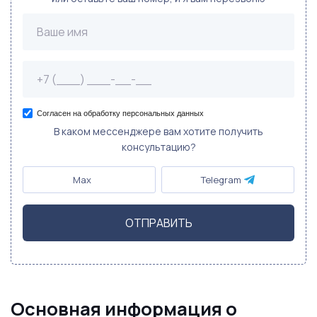
Согласен на обработку персональных данных
В каком мессенджере вам хотите получить
консультацию?
Max
Telegram
ОТПРАВИТЬ
Основная информация о