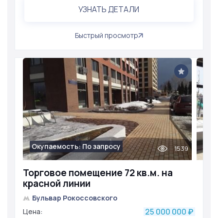
УЗНАТЬ ДЕТАЛИ
Быстрый просмотр
Окупаемость: По запросу
1539
Торговое помещение 72 кв.м. на
красной линии
Бульвар Рокоссовского
25 000 000
Цена:
₽