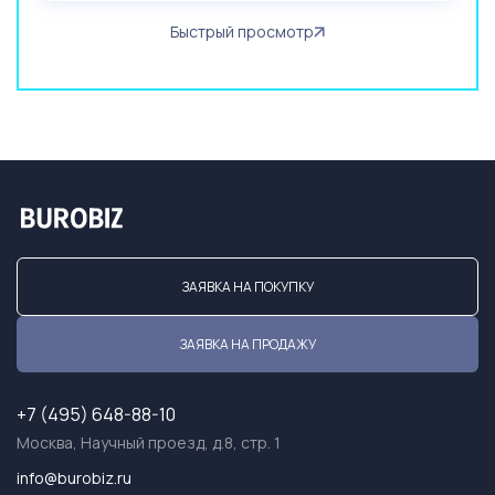
Быстрый просмотр
ЗАЯВКА НА ПОКУПКУ
ЗАЯВКА НА ПРОДАЖУ
+7 (495) 648-88-10
Москва, Научный проезд, д.8, стр. 1
info@burobiz.ru