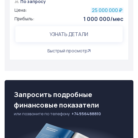
По запросу
25 000 000
Цена:
₽
1 000 000/мес
Прибыль:
УЗНАТЬ ДЕТАЛИ
Быстрый просмотр
Запросить подробные
финансовые показатели
или позвоните по телефону
+74956488810