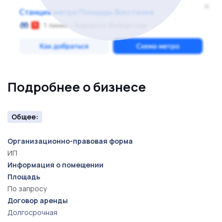
Подробнее о бизнесе
Общее:
Организационно-правовая форма
ИП
Информация о помещении
Площадь
По запросу
Договор аренды
Долгосрочная