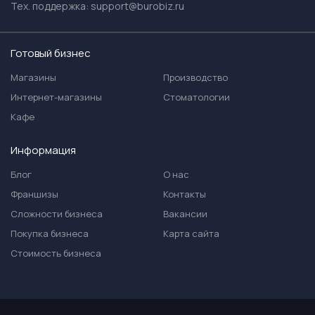
Тех. поддержка:
support@burobiz.ru
Готовый бизнес
Магазины
Производство
Интернет-магазины
Стоматологии
Кафе
Информация
Блог
О нас
Франшизы
Контакты
Сложности бизнеса
Вакансии
Покупка бизнеса
Карта сайта
Стоимость бизнеса