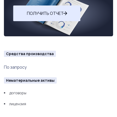
ПОЛУЧИТЬ ОТЧЕТ
Средства производства
По запросу
Нематериальные активы
договоры
лицензия