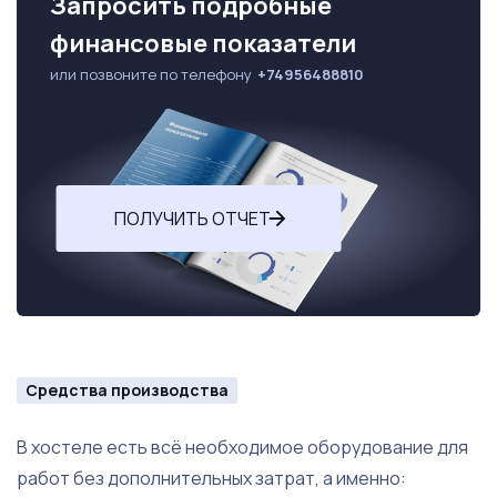
Запросить подробные
финансовые показатели
или позвоните по телефону
+74956488810
ПОЛУЧИТЬ ОТЧЕТ
Средства производства
В хостеле есть всё необходимое оборудование для
работ без дополнительных затрат, а именно: