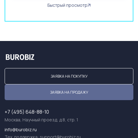
Быстрый просмотр
ЗАЯВКА НА ПОКУПКУ
ЗАЯВКА НА ПРОДАЖУ
+7 (495) 648-88-10
Москва, Научный проезд, д.8, стр. 1
info@burobiz.ru
Тех. поддержка:
support@burobiz.ru