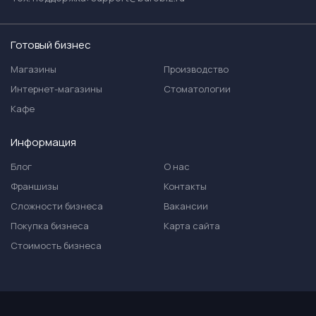
Готовый бизнес
Магазины
Производство
Интернет-магазины
Стоматологии
Кафе
Информация
Блог
О нас
Франшизы
Контакты
Сложности бизнеса
Вакансии
Покупка бизнеса
Карта сайта
Стоимость бизнеса