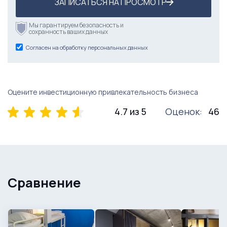
ЗАПИСАТЬСЯ НА ПРОСМОТР
Мы гарантируем безопасность и
сохранность ваших данных
Согласен на обработку персональных данных
Оцените инвестиционную привлекательность бизнеса
4.7 из 5
Оценок:
46
Сравнение