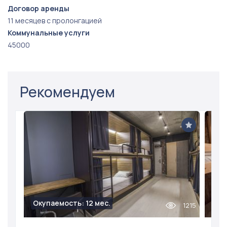
Договор аренды
11 месяцев с пролонгацией
Коммунальные услуги
45000
Рекомендуем
Окупаемость: 12 мес.
1215