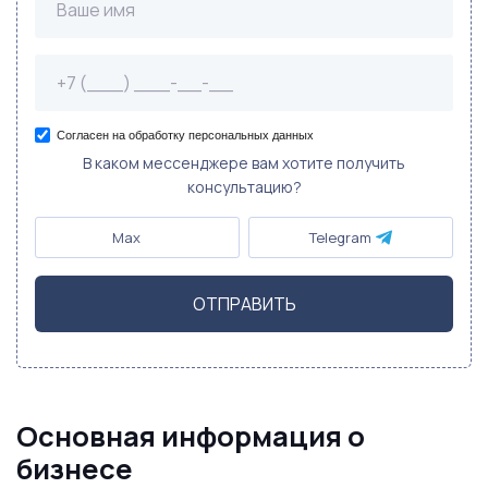
Согласен на обработку персональных данных
В каком мессенджере вам хотите получить
консультацию?
Max
Telegram
ОТПРАВИТЬ
Основная информация о
бизнесе