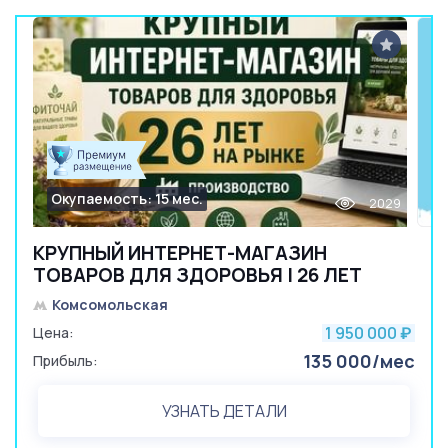
Окупаемость: 15 мес.
2029
КРУПНЫЙ ИНТЕРНЕТ-МАГАЗИН
ТОВАРОВ ДЛЯ ЗДОРОВЬЯ | 26 ЛЕТ
Комсомольская
1 950 000
Цена:
₽
135 000/мес
Прибыль:
УЗНАТЬ ДЕТАЛИ