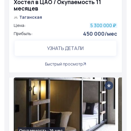
Хостел в ЦАО / Окупаемость 11
месяцев
Таганская
5 300 000
Цена:
₽
450 000/мес
Прибыль:
УЗНАТЬ ДЕТАЛИ
Быстрый просмотр
Окупаемость: 16 мес.