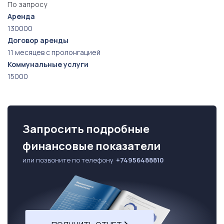
По запросу
Аренда
130000
Договор аренды
11 месяцев с пролонгацией
Коммунальные услуги
15000
Запросить подробные
финансовые показатели
или позвоните по телефону
+74956488810