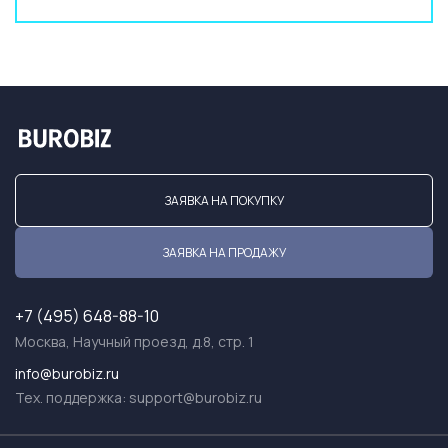
ЗАЯВКА НА ПОКУПКУ
ЗАЯВКА НА ПРОДАЖУ
+7 (495) 648-88-10
Москва, Научный проезд, д.8, стр. 1
info@burobiz.ru
Тех. поддержка:
support@burobiz.ru