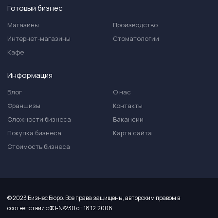
Готовый бизнес
Магазины
Производство
Интернет-магазины
Стоматологии
Кафе
Информация
Блог
О нас
Франшизы
Контакты
Сложности бизнеса
Вакансии
Покупка бизнеса
Карта сайта
Стоимость бизнеса
© 2023 Бизнес Бюро. Все права защищены, авторским правом в
соответствии с ФЗ-№230 от 18.12.2006