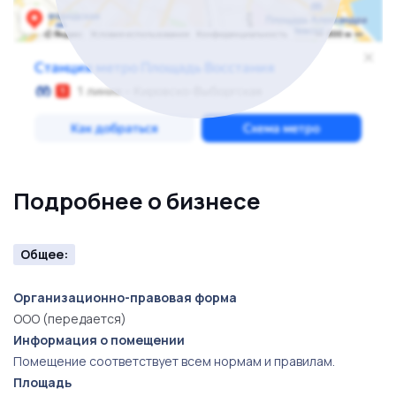
Подробнее о бизнесе
Общее:
Организационно-правовая форма
ООО (передается)
Информация о помещении
Помещение соответствует всем нормам и правилам.
Площадь