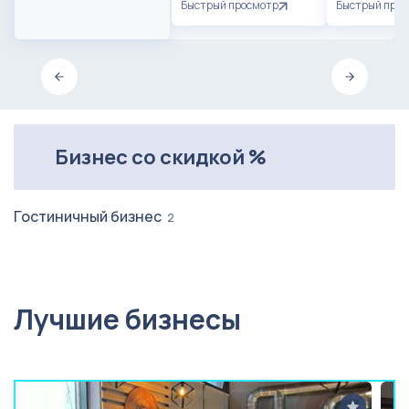
Быстрый просмотр
Быстрый про
Бизнес со скидкой %
Гостиничный бизнес
2
Лучшие бизнесы