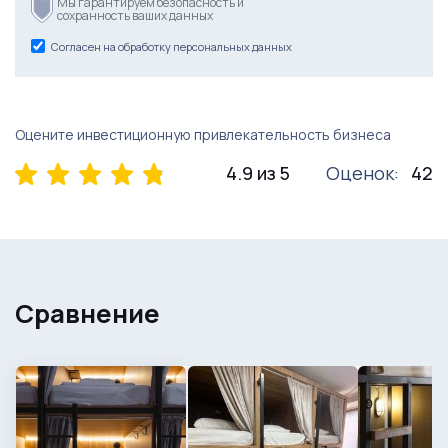
Мы гарантируем безопасность и
сохранность ваших данных
Согласен на обработку персональных данных
Оцените инвестиционную привлекательность бизнеса
4.9 из 5
Оценок:
42
Сравнение