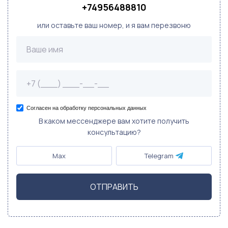
+74956488810
или оставьте ваш номер, и я вам перезвоню
Согласен на обработку персональных данных
В каком мессенджере вам хотите получить
консультацию?
Max
Telegram
ОТПРАВИТЬ