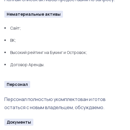
Нематериальные активы
Сайт;
ВК;
Высокий рейтинг на Букинг и Островок;
Договор Аренды.
Персонал
Персонал полностью укомплектован и готов
остаться с новым владельцем, обсуждаемо.
Документы