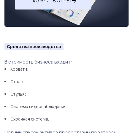
ПОЛУЧИТЬ ОТЧЕТ
Средства производства
В стоимость бизнеса входит:
Кровати;
Столы;
Стулья;
Система видеонаблюдения;
Охранная система.
Полный список активов предоставим по запросу.