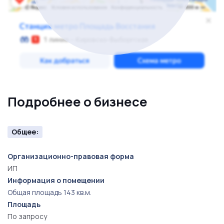
Подробнее о бизнесе
Общее:
Организационно-правовая форма
ИП
Информация о помещении
Общая площадь 143 кв.м.
Площадь
По запросу