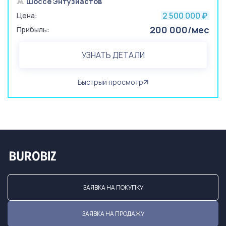
Шоссе Энтузиастов
2 500 000
Цена:
₽
200 000/мес
Прибыль:
УЗНАТЬ ДЕТАЛИ
Быстрый просмотр
ЗАЯВКА НА ПОКУПКУ
ЗАЯВКА НА ПРОДАЖУ