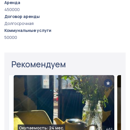
Аренда
450000
Договор аренды
Долгосрочная
Коммунальные услуги
50000
Рекомендуем
Окупаемость: 24 мес.
461