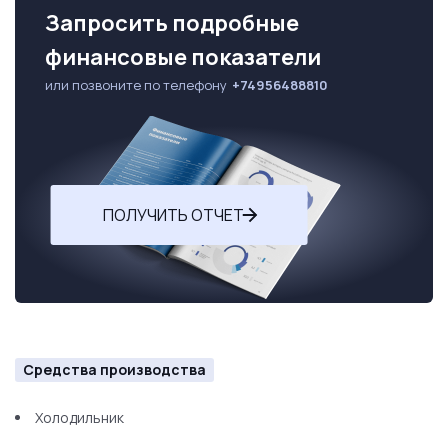
Запросить подробные
финансовые показатели
или позвоните по телефону
+74956488810
ПОЛУЧИТЬ ОТЧЕТ
Средства производства
Холодильник