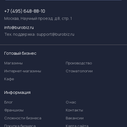
+7 (495) 648-88-10
Москва, Научный проезд, д.8, стр. 1
info@burobiz.ru
Тех. поддержка:
support@burobiz.ru
Готовый бизнес
Магазины
Производство
Интернет-магазины
Стоматологии
Кафе
Информация
Блог
О нас
Франшизы
Контакты
Сложности бизнеса
Вакансии
Покупка бизнеса
Карта сайта