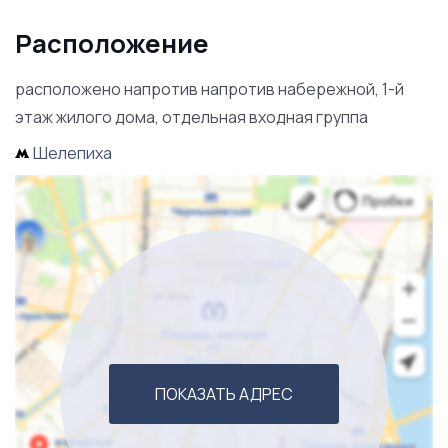
Обращайтесь по всем интересующим Вас вопросам!
Расположение
расположено напротив напротив набережной, 1-й
этаж жилого дома, отдельная входная группа
Шелепиха
ПОКАЗАТЬ АДРЕС