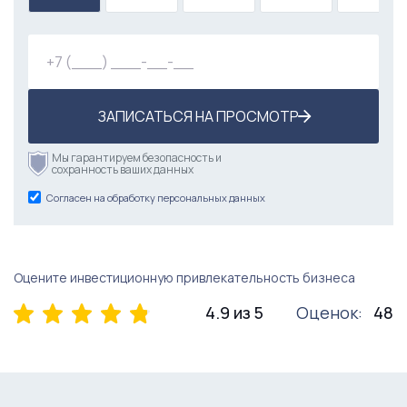
ЗАПИСАТЬСЯ НА ПРОСМОТР
Мы гарантируем безопасность и
сохранность ваших данных
Согласен на обработку персональных данных
Оцените инвестиционную привлекательность бизнеса
4.9 из 5
Оценок:
48