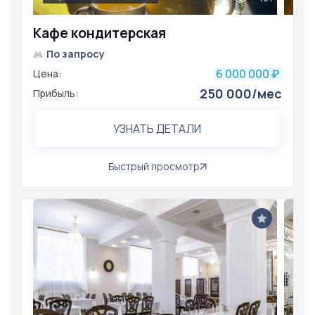
Кафе кондитерская
По запросу
6 000 000
Цена:
₽
250 000/мес
Прибыль:
УЗНАТЬ ДЕТАЛИ
Быстрый просмотр