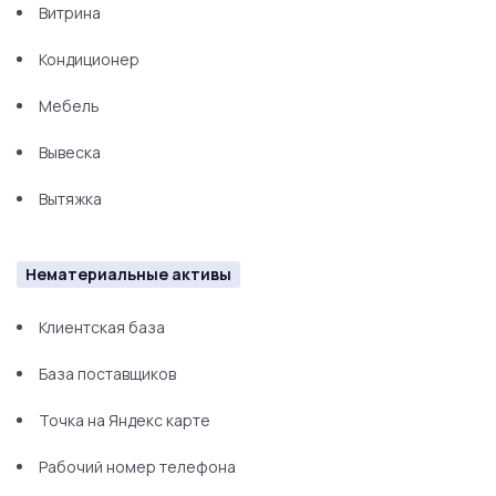
Витрина
Кондиционер
Мебель
Вывеска
Вытяжка
Нематериальные активы
Клиентская база
База поставщиков
Точка на Яндекс карте
Рабочий номер телефона