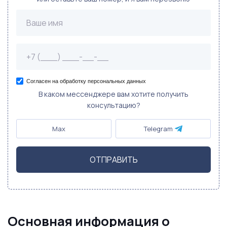
Согласен на обработку персональных данных
В каком мессенджере вам хотите получить
консультацию?
Max
Telegram
ОТПРАВИТЬ
Основная информация о