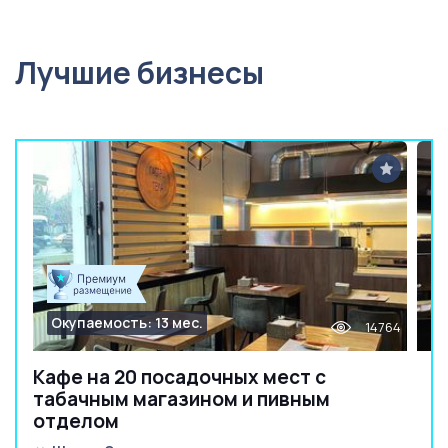
Лучшие бизнесы
Окупаемость: 13 мес.
14764
Кафе на 20 посадочных мест с
табачным магазином и пивным
отделом