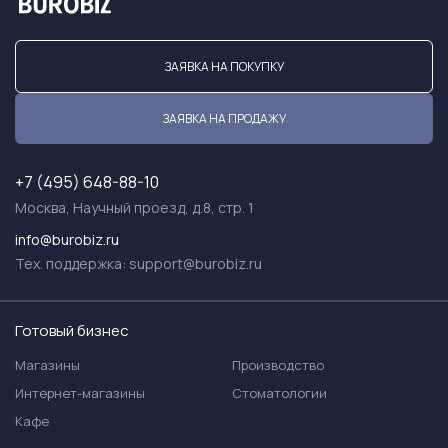
ЗАЯВКА НА ПОКУПКУ
ЗАЯВКА НА ПРОДАЖУ
+7 (495) 648-88-10
Москва, Научный проезд, д.8, стр. 1
info@burobiz.ru
Тех. поддержка:
support@burobiz.ru
Готовый бизнес
Магазины
Производство
Интернет-магазины
Стоматологии
Кафе