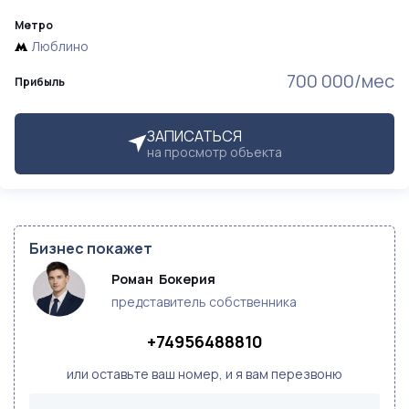
Метро
Люблино
700 000/мес
Прибыль
ЗАПИСАТЬСЯ
на просмотр объекта
Бизнес покажет
Роман  Бокерия 
представитель собственника
+74956488810
или оставьте ваш номер, и я вам перезвоню