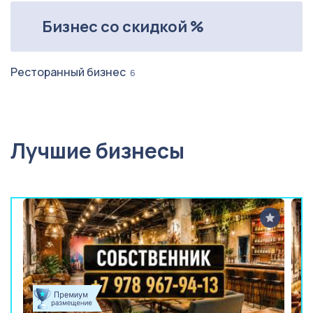
Бизнес со скидкой %
Ресторанный бизнес
6
Лучшие бизнесы