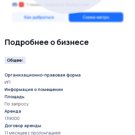
Подробнее о бизнесе
Общее:
Организационно-правовая форма
ИП
Информация о помещении
Площадь
По запросу
Аренда
139000
Договор аренды
11 месяцев с пролонгацией