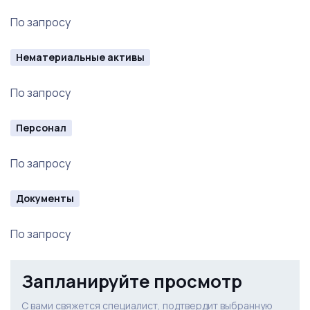
По запросу
Нематериальные активы
По запросу
Персонал
По запросу
Документы
По запросу
Запланируйте просмотр
С вами свяжется специалист, подтвердит выбранную