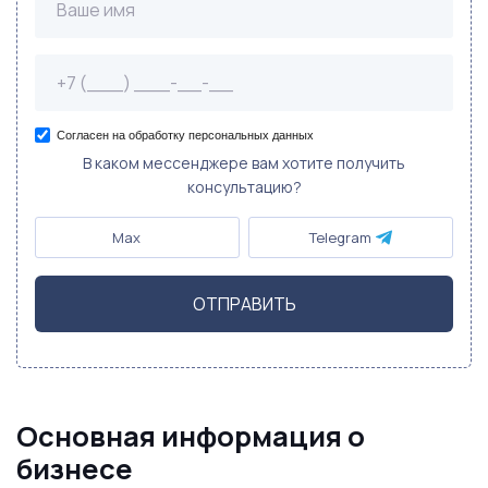
Согласен на обработку персональных данных
В каком мессенджере вам хотите получить
консультацию?
Max
Telegram
ОТПРАВИТЬ
Основная информация о
бизнесе