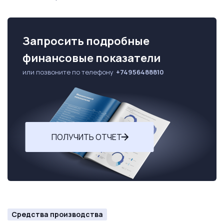
Запросить подробные
финансовые показатели
или позвоните по телефону
+74956488810
ПОЛУЧИТЬ ОТЧЕТ
Средства производства