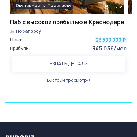
Окупаемость: По запросу
1298
Паб с высокой прибылью в Краснодаре
По запросу
23 500 000
Цена:
₽
345 056/мес
Прибыль:
УЗНАТЬ ДЕТАЛИ
Быстрый просмотр