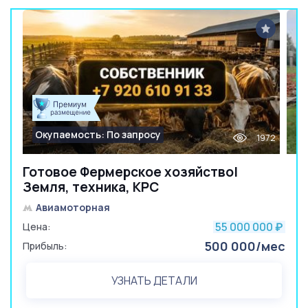
Окупаемость: По запросу
1972
Готовое Фермерское хозяйство|
Земля, техника, КРС
Авиамоторная
55 000 000
Цена:
₽
500 000/мес
Прибыль:
УЗНАТЬ ДЕТАЛИ