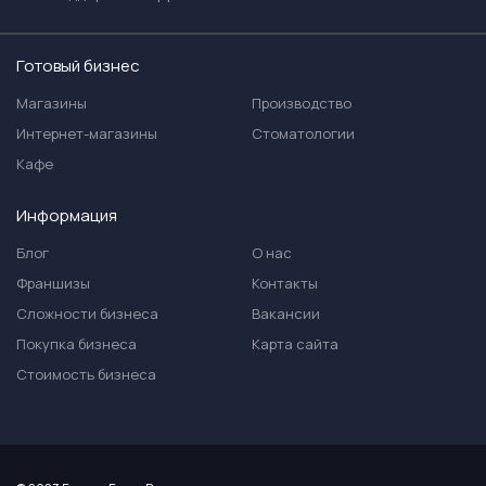
Готовый бизнес
Магазины
Производство
Интернет-магазины
Стоматологии
Кафе
Информация
Блог
О нас
Франшизы
Контакты
Сложности бизнеса
Вакансии
Покупка бизнеса
Карта сайта
Стоимость бизнеса