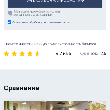
ЗАПИСАТЬСЯ НА ПРОСМОТР
Мы гарантируем безопасность и
сохранность ваших данных
Согласен на обработку персональных данных
Оцените инвестиционную привлекательность бизнеса
4.7 из 5
Оценок:
45
Сравнение