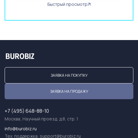
Быстрый просмотр
ЗАЯВКА НА ПОКУПКУ
ЗАЯВКА НА ПРОДАЖУ
+7 (495) 648-88-10
Москва, Научный проезд, д.8, стр. 1
info@burobiz.ru
Тех. поддержка:
support@burobiz.ru