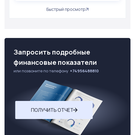
Быстрый просмотр
Запросить подробные
финансовые показатели
или позвоните по телефону
+74956488810
ПОЛУЧИТЬ ОТЧЕТ