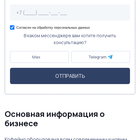
Согласен на обработку персональных данных
В каком мессенджере вам хотите получить
консультацию?
Max
Telegram
ОТПРАВИТЬ
Основная информация о
бизнесе
Кофейня оборудована всем современным и новым