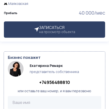
Маяковская
40 000/мес
Прибыль
ЗАПИСАТЬСЯ
на просмотр объекта
Бизнес покажет
Екатерина Ремарк
представитель собственника
+74956488810
или оставьте ваш номер, и я вам перезвоню