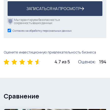
ЗАПИСАТЬСЯ НА ПРОСМОТР
Мы гарантируем безопасность и
сохранность ваших данных
Согласен на обработку персональных данных
Оцените инвестиционную привлекательность бизнеса
4.7 из 5
Оценок:
194
Сравнение