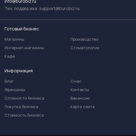
info@burobiz.ru
Тех. поддержка:
support@burobiz.ru
Готовый бизнес
Магазины
Производство
Интернет-магазины
Стоматологии
Кафе
Информация
Блог
О нас
Франшизы
Контакты
Сложности бизнеса
Вакансии
Покупка бизнеса
Карта сайта
Стоимость бизнеса