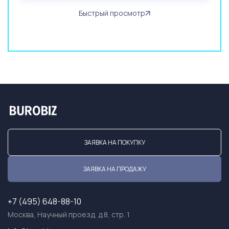
Быстрый просмотр
ЗАЯВКА НА ПОКУПКУ
ЗАЯВКА НА ПРОДАЖУ
+7 (495) 648-88-10
Москва, Научный проезд, д.8, стр. 1