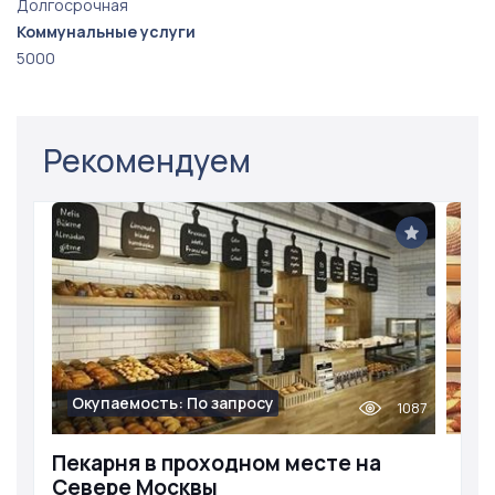
Долгосрочная
Коммунальные услуги
5000
Рекомендуем
Окупаемость: По запросу
1087
Пекарня в проходном месте на
Севере Москвы