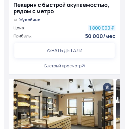
Пекарня с быстрой окупаемостью,
рядом с метро
Жулебино
1 800 000
Цена:
₽
50 000/мес
Прибыль:
УЗНАТЬ ДЕТАЛИ
Быстрый просмотр