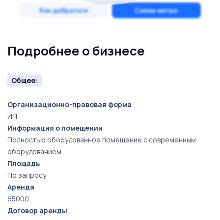
Подробнее о бизнесе
Общее:
Организационно-правовая форма
ИП
Информация о помещении
Полностью оборудованное помещение с современным
оборудованием
Площадь
По запросу
Аренда
65000
Договор аренды