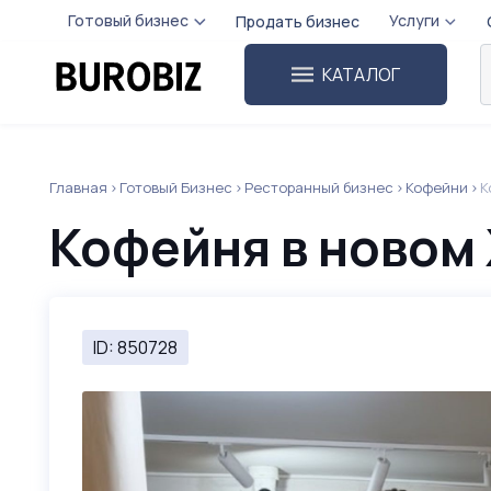
Готовый бизнес
Услуги
Продать бизнес
КАТАЛОГ
Главная
Готовый Бизнес
Ресторанный бизнес
Кофейни
К
Кофейня в новом
ID: 850728