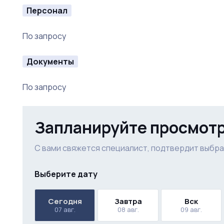
Персонал
По запросу
Документы
По запросу
Запланируйте просмот
С вами свяжется специалист, подтвердит выбра
Выберите дату
Сегодня
Завтра
Вск
07 авг.
08 авг.
09 авг.