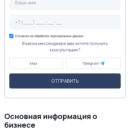
Согласен на обработку персональных данных
В каком мессенджере вам хотите получить
консультацию?
Max
Telegram
ОТПРАВИТЬ
Основная информация о
бизнесе