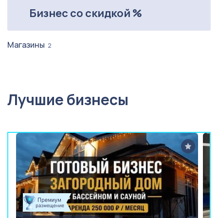
Бизнес со скидкой %
Магазины
2
Лучшие бизнесы