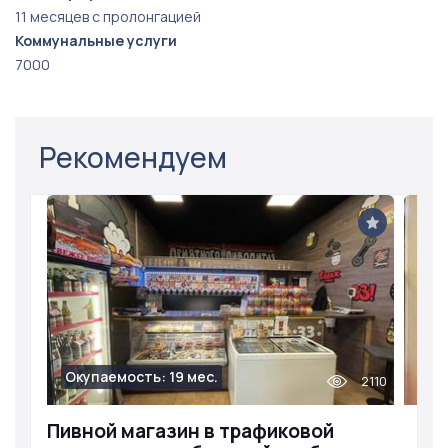
11 месяцев с пролонгацией
Коммунальные услуги
7000
Рекомендуем
Окупаемость: 19 мес.
2110
Пивной магазин в трафиковой