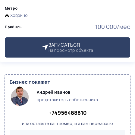
Метро
Ховрино
100 000/мес
Прибыль
ЗАПИСАТЬСЯ
на просмотр объекта
Бизнес покажет
Андрей Иванов
представитель собственника
+74956488810
или оставьте ваш номер, и я вам перезвоню