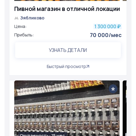
Пивной магазин в отличной локации
Зябликово
1 300 000
Цена:
₽
70 000/мес
Прибыль:
УЗНАТЬ ДЕТАЛИ
Быстрый просмотр
Окупаемость: 15 мес.