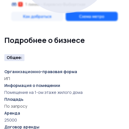
Подробнее о бизнесе
Общее:
Организационно-правовая форма
ИП
Информация о помещении
Помещение на 1-ом этаже жилого дома
Площадь
По запросу
Аренда
25000
Договор аренды