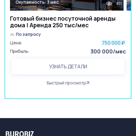
Окупаемость: 3 мес.
811
Готовый бизнес посуточной аренды
дома | Аренда 250 тыс/мес
По запросу
750 000
Цена:
₽
300 000/мес
Прибыль:
УЗНАТЬ ДЕТАЛИ
Быстрый просмотр