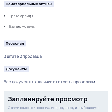
Нематериальные активы
Право аренды
Бизнес модель
Персонал
В штате 2 продавца
Документы
Все документы в наличии и готовы к проверкам
Запланируйте просмотр
С вами свяжется специалист, подтвердит выбранную