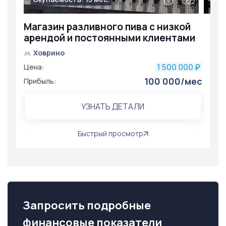
1022
Магазин разливного пива с низкой
арендой и постоянными клиентами
Ховрино
1 500 000
Цена:
₽
100 000/мес
Прибыль:
УЗНАТЬ ДЕТАЛИ
Быстрый просмотр
Запросить подробные
финансовые показатели