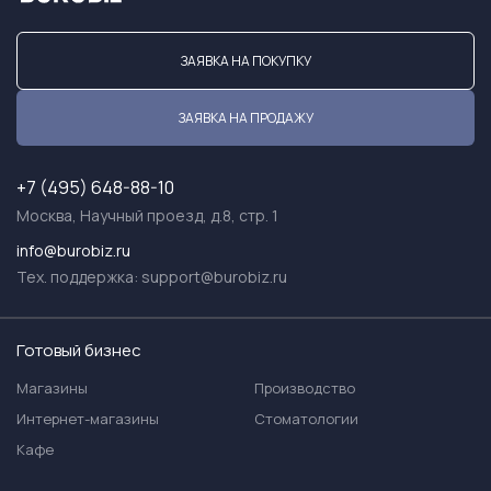
ЗАЯВКА НА ПОКУПКУ
ЗАЯВКА НА ПРОДАЖУ
+7 (495) 648-88-10
Москва, Научный проезд, д.8, стр. 1
info@burobiz.ru
Тех. поддержка:
support@burobiz.ru
Готовый бизнес
Магазины
Производство
Интернет-магазины
Стоматологии
Кафе