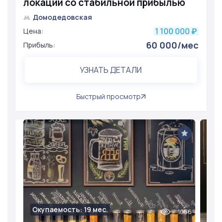
локации со стабильной прибылью
Домодедовская
1 100 000
Цена:
₽
60 000/мес
Прибыль:
УЗНАТЬ ДЕТАЛИ
Быстрый просмотр
Окупаемость: 19 мес.
1056