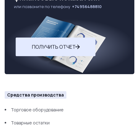
или позвоните по телефону
+74956488810
ПОЛУЧИТЬ ОТЧЕТ
Средства производства
Торговое оборудование
Товарные остатки