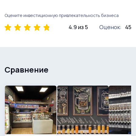
Оцените инвестиционную привлекательность бизнеса
4.9 из 5
Оценок:
45
Сравнение