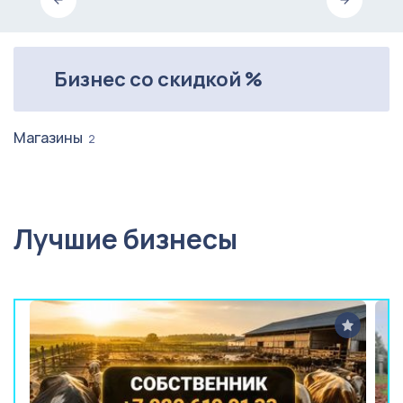
Бизнес со скидкой %
Магазины
2
Лучшие бизнесы