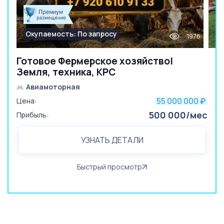
Окупаемость: По запросу
1976
Готовое Фермерское хозяйство|
Земля, техника, КРС
Авиамоторная
55 000 000
Цена:
₽
500 000/мес
Прибыль:
УЗНАТЬ ДЕТАЛИ
Быстрый просмотр