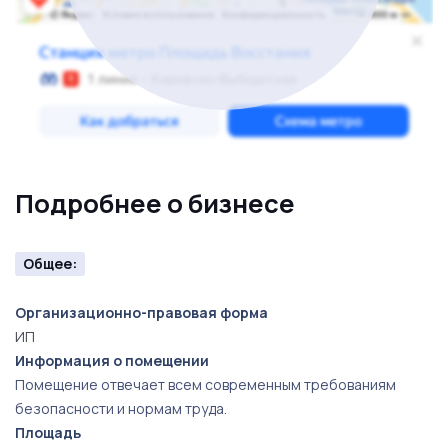
Подробнее о бизнесе
Общее:
Организационно-правовая форма
ИП
Информация о помещении
Помещение отвечает всем современным требованиям
безопасности и нормам труда.
Площадь