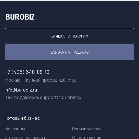
ЗАЯВКА НА ПОКУПКУ
ЗАЯВКА НА ПРОДАЖУ
+7 (495) 648-88-10
Москва, Научный проезд, д.8, стр. 1
info@burobiz.ru
Тех. поддержка:
support@burobiz.ru
Готовый бизнес
Магазины
Производство
Интернет-магазины
Стоматологии