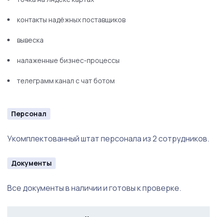
контакты надёжных поставщиков
вывеска
налаженные бизнес-процессы
телеграмм канал с чат ботом
Персонал
Укомплектованный штат персонала из 2 сотрудников.
Документы
Все документы в наличии и готовы к проверке.