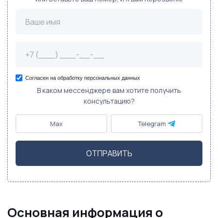
Согласен на обработку персональных данных
В каком мессенджере вам хотите получить
консультацию?
Max
Telegram
ОТПРАВИТЬ
Основная информация о