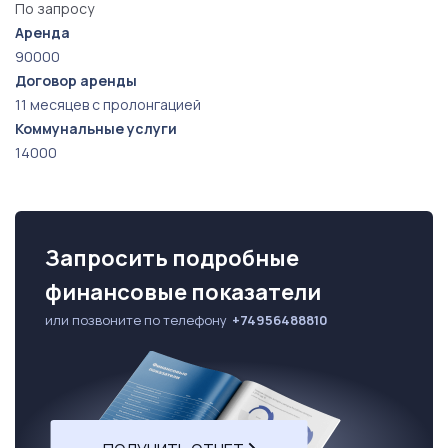
По запросу
Аренда
90000
Договор аренды
11 месяцев с пролонгацией
Коммунальные услуги
14000
Запросить подробные
финансовые показатели
или позвоните по телефону
+74956488810