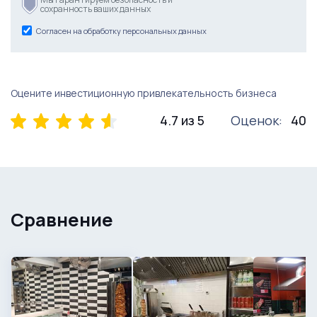
сохранность ваших данных
Согласен на обработку персональных данных
Оцените инвестиционную привлекательность бизнеса
4.7 из 5
Оценок:
40
Сравнение