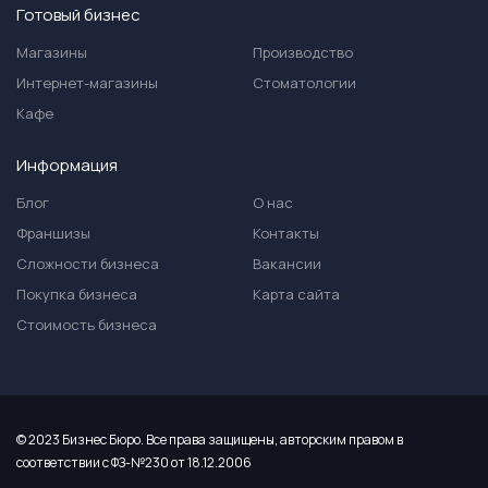
Готовый бизнес
Магазины
Производство
Интернет-магазины
Стоматологии
Кафе
Информация
Блог
О нас
Франшизы
Контакты
Сложности бизнеса
Вакансии
Покупка бизнеса
Карта сайта
Стоимость бизнеса
© 2023 Бизнес Бюро. Все права защищены, авторским правом в
соответствии с ФЗ-№230 от 18.12.2006