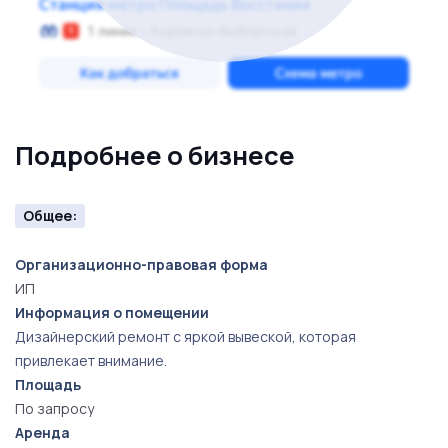
Подробнее о бизнесе
Общее:
Организационно-правовая форма
ИП
Информация о помещении
Дизайнерский ремонт с яркой вывеской, которая
привлекает внимание.
Площадь
По запросу
Аренда