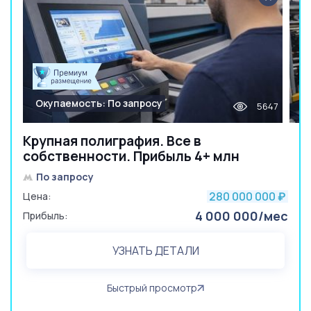
Окупаемость: По запросу
5647
Крупная полиграфия. Все в
собственности. Прибыль 4+ млн
По запросу
280 000 000
Цена:
₽
4 000 000/мес
Прибыль:
УЗНАТЬ ДЕТАЛИ
Быстрый просмотр