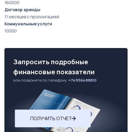
160000
Договор аренды
11 месяцев с пролонгацией
Коммунальные услуги
10000
Запросить подробные
финансовые показатели
или позвоните по телефону
+74956488810
ПОЛУЧИТЬ ОТЧЕТ