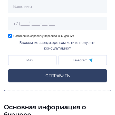
Согласен на обработку персональных данных
В каком мессенджере вам хотите получить
консультацию?
Max
Telegram
ОТПРАВИТЬ
Основная информация о
бизнесе