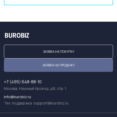
ЗАЯВКА НА ПОКУПКУ
ЗАЯВКА НА ПРОДАЖУ
+7 (495) 648-88-10
Москва, Научный проезд, д.8, стр. 1
info@burobiz.ru
Тех. поддержка:
support@burobiz.ru