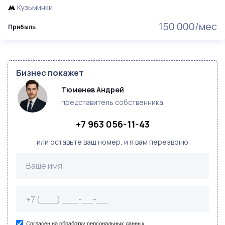
Кузьминки
150 000/мес
Прибыль
Бизнес покажет
Тюменев Андрей
представитель собственника
+7 963 056-11-43
или оставьте ваш номер, и я вам перезвоню
Согласен на обработку персональных данных