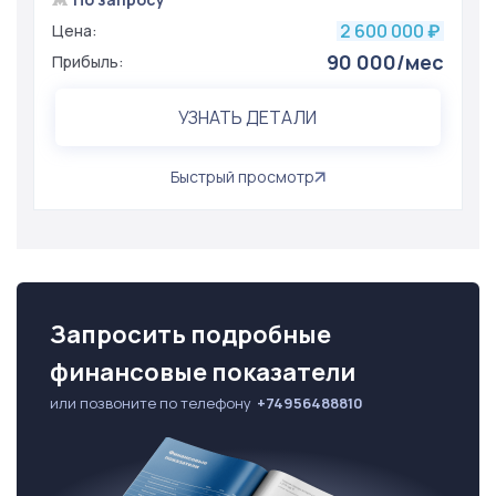
2 600 000
Цена:
₽
90 000/мес
Прибыль:
УЗНАТЬ ДЕТАЛИ
Быстрый просмотр
Запросить подробные
финансовые показатели
или позвоните по телефону
+74956488810