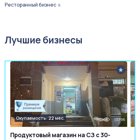
Ресторанный бизнес
6
Лучшие бизнесы
Окупаемость: 22 мес.
13796
Продуктовый магазин на СЗ с 30-