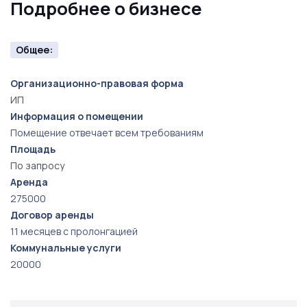
Подробнее о бизнесе
Общее:
Организационно-правовая форма
ИП
Информация о помещении
Помещение отвечает всем требованиям
Площадь
По запросу
Аренда
275000
Договор аренды
11 месяцев с пролонгацией
Коммунальные услуги
20000