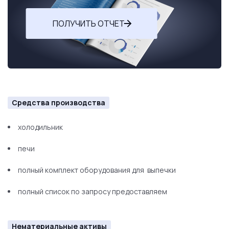
ПОЛУЧИТЬ ОТЧЕТ
Средства производства
холодильник
печи
полный комплект оборудования для выпечки
полный список по запросу предоставляем
Нематериальные активы