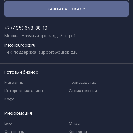
ЗАЯВКА НА ПРОДАЖУ
+7 (495) 648-88-10
Москва, Научный проезд, д.8, стр. 1
info@burobiz.ru
Тех. поддержка:
support@burobiz.ru
Готовый бизнес
Магазины
Производство
Интернет-магазины
Стоматологии
Кафе
Информация
Блог
О нас
Франшизы
Контакты