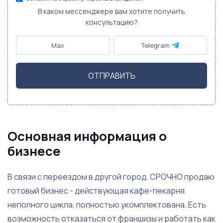
В каком мессенджере вам хотите получить
консультацию?
Max
Telegram
ОТПРАВИТЬ
Основная информация о
бизнесе
В связи с переездом в другой город, СРОЧНО продаю
готовый бизнес - действующая кафе-пекарня
неполного цикла, полностью укомплектована. Есть
возможность отказаться от франшизы и работать как