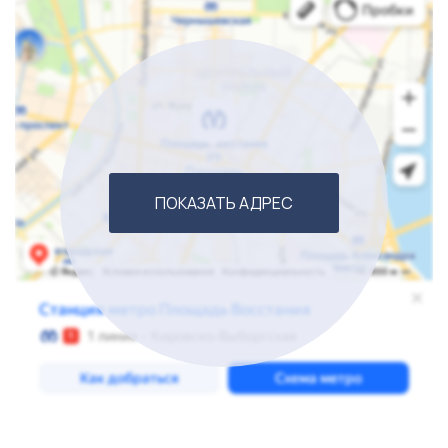
ПОКАЗАТЬ АДРЕС