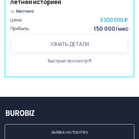
летней историей
Митино
3 300 000
Цена:
₽
150 000/мес
Прибыль:
УЗНАТЬ ДЕТАЛИ
Быстрый просмотр
ЗАЯВКА НА ПОКУПКУ