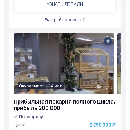
УЗНАТЬ ДЕТАЛИ
Быстрый просмотр
Окупаемость: 14 мес.
843
Прибыльная пекарня полного цикла/
прибыль 200 000
По запросу
2 750 000
Цена:
₽