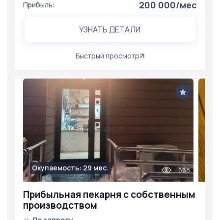
200 000/мес
Прибыль:
УЗНАТЬ ДЕТАЛИ
Быстрый просмотр
Окупаемость: 29 мес.
668
Прибыльная пекарня с собственным
производством
По запросу