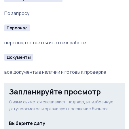
По запросу
Персонал
персонал остается и готов к работе
Документы
все документы в наличии и готовы к проверке
Запланируйте просмотр
С вами свяжется специалист, подтвердит выбранную
дату просмотра и организует посещение бизнеса.
Выберите дату