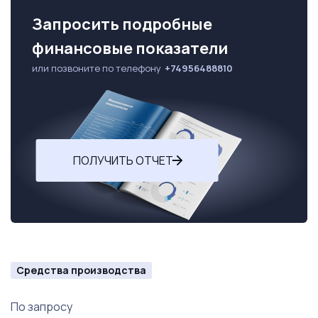
Запросить подробные
финансовые показатели
или позвоните по телефону
+74956488810
ПОЛУЧИТЬ ОТЧЕТ
Средства производства
По запросу