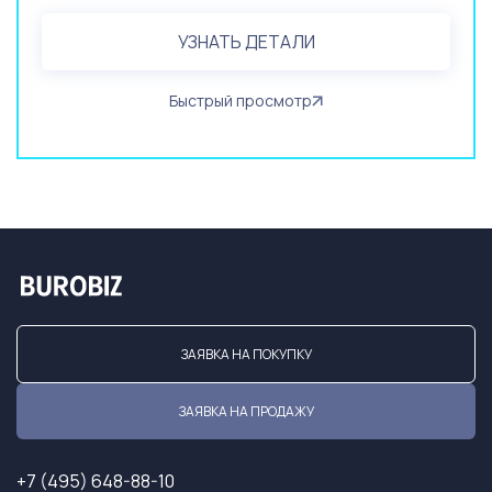
УЗНАТЬ ДЕТАЛИ
Быстрый просмотр
ЗАЯВКА НА ПОКУПКУ
ЗАЯВКА НА ПРОДАЖУ
+7 (495) 648-88-10