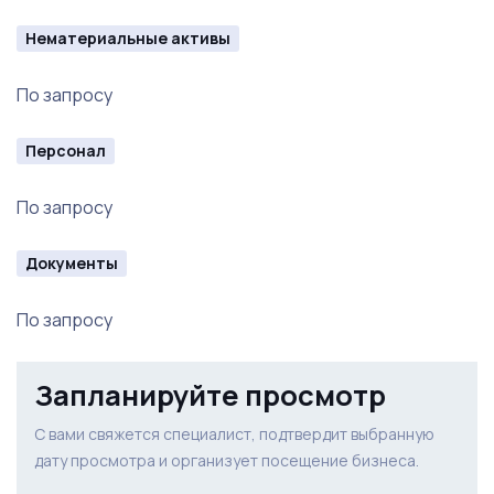
Нематериальные активы
По запросу
Персонал
По запросу
Документы
По запросу
Запланируйте просмотр
С вами свяжется специалист, подтвердит выбранную
дату просмотра и организует посещение бизнеса.