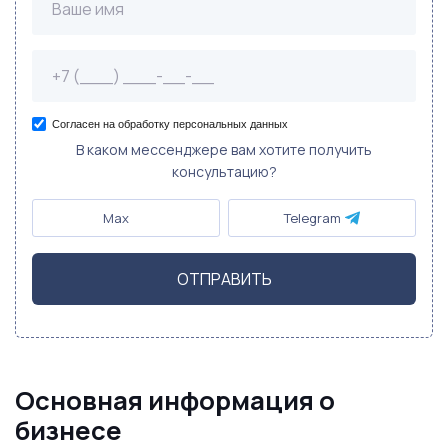
Согласен на обработку персональных данных
В каком мессенджере вам хотите получить
консультацию?
Max
Telegram
ОТПРАВИТЬ
Основная информация о
бизнесе