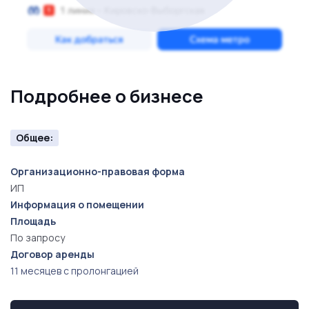
Подробнее о бизнесе
Общее:
Организационно-правовая форма
ИП
Информация о помещении
Площадь
По запросу
Договор аренды
11 месяцев с пролонгацией