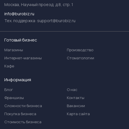
Москва, Научный проезд, д.8, стр. 1
info@burobiz.ru
Тех. поддержка:
support@burobiz.ru
Готовый бизнес
Магазины
Производство
Интернет-магазины
Стоматологии
Кафе
Информация
Блог
О нас
Франшизы
Контакты
Сложности бизнеса
Вакансии
Покупка бизнеса
Карта сайта
Стоимость бизнеса