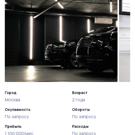
Город
Возраст
Москва
2 года
Окупаемость
Обороты
По запросу
По запросу
Прибыль
Расходы
1 100 000/мес
По запросу